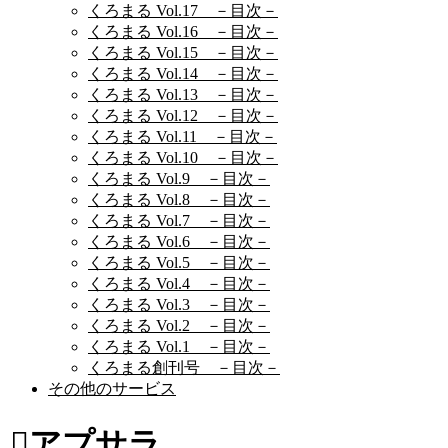
くろまる Vol.17 －目次－
くろまる Vol.16 －目次－
くろまる Vol.15 －目次－
くろまる Vol.14 －目次－
くろまる Vol.13 －目次－
くろまる Vol.12 －目次－
くろまる Vol.11 －目次－
くろまる Vol.10 －目次－
くろまる Vol.9 －目次－
くろまる Vol.8 －目次－
くろまる Vol.7 －目次－
くろまる Vol.6 －目次－
くろまる Vol.5 －目次－
くろまる Vol.4 －目次－
くろまる Vol.3 －目次－
くろまる Vol.2 －目次－
くろまる Vol.1 －目次－
くろまる創刊号 －目次－
その他のサービス
アプサラ