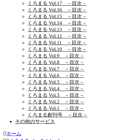
くろまる Vol.17 －目次－
くろまる Vol.16 －目次－
くろまる Vol.15 －目次－
くろまる Vol.14 －目次－
くろまる Vol.13 －目次－
くろまる Vol.12 －目次－
くろまる Vol.11 －目次－
くろまる Vol.10 －目次－
くろまる Vol.9 －目次－
くろまる Vol.8 －目次－
くろまる Vol.7 －目次－
くろまる Vol.6 －目次－
くろまる Vol.5 －目次－
くろまる Vol.4 －目次－
くろまる Vol.3 －目次－
くろまる Vol.2 －目次－
くろまる Vol.1 －目次－
くろまる創刊号 －目次－
その他のサービス
ホーム