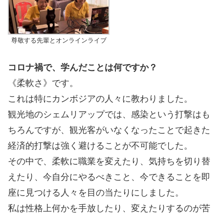
尊敬する先輩とオンラインライブ
コロナ禍で、学んだことは何ですか？
《柔軟さ》です。
これは特にカンボジアの人々に教わりました。
観光地のシェムリアップでは、感染という打撃はも
ちろんですが、観光客がいなくなったことで起きた
経済的打撃は強く避けることが不可能でした。
その中で、柔軟に職業を変えたり、気持ちを切り替
えたり、今自分にやるべきこと、今できることを即
座に見つける人々を目の当たりにしました。
私は性格上何かを手放したり、変えたりするのが苦