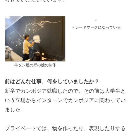
トレードマークになっている
牛タン屋の壁の絵の制作
前はどんな仕事、何をしていましたか？
新卒でカンボジア就職したので、その前は大学生と
いう立場からインターンでカンボジアに関わってい
ました。
プライベートでは、物を作ったり、表現したりする