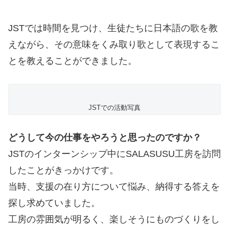
JSTでは時間を見つけ、生徒たちに日本語の歌を教
えながら、その意味をくみ取り歌として表現するこ
とを教えることができました。
JSTでの活動写真
どうして今の仕事をやろうと思ったのですか？
JSTのインターンシップ中にSALASUSU工房を訪問
したことがきっかけです。
当時、支援の在り方について悩み、納得する答えを
探し求めていました。
工房の雰囲気が明るく、楽しそうにものづくりをし