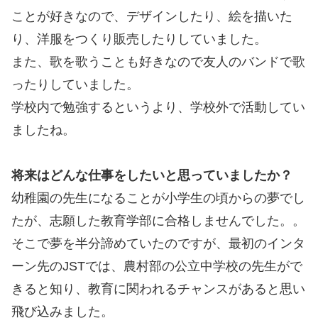
ことが好きなので、デザインしたり、絵を描いた
り、洋服をつくり販売したりしていました。
また、歌を歌うことも好きなので友人のバンドで歌
ったりしていました。
学校内で勉強するというより、学校外で活動してい
ましたね。
将来はどんな仕事をしたいと思っていましたか？
幼稚園の先生になることが小学生の頃からの夢でし
たが、志願した教育学部に合格しませんでした。。
そこで夢を半分諦めていたのですが、最初のインタ
ーン先のJSTでは、農村部の公立中学校の先生がで
きると知り、教育に関われるチャンスがあると思い
飛び込みました。