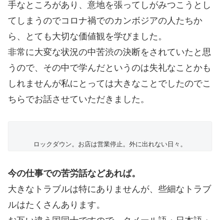
手なところがあり、意地を張ってしがみつこうとし
てしまうのでコロナ禍でのカンボジアの人たちか
ら、とても大切な価値観を学びました。
非常に大変な状況の中苦渋の決断をされていたと思
うので、その中で学んだというのは失礼なことかも
しれませんが私にとっては大きなことでしたのでこ
ちらでお話させていただきました。
ロックダウン。お店は営業停止。外に出れない日々。
今の仕事での苦労話などあれば。
大きなトラブルは特にありませんが、些細なトラブ
ルはたくさんあります。