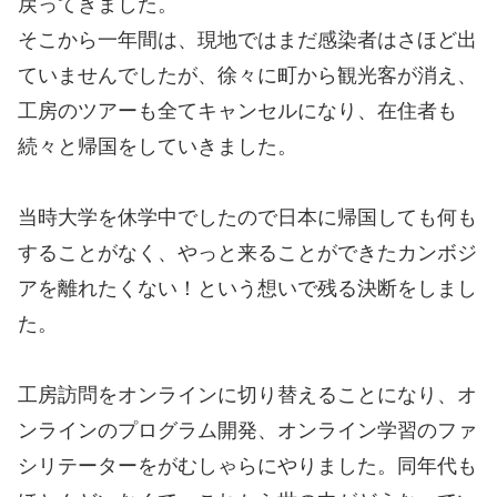
戻ってきました。
そこから一年間は、現地ではまだ感染者はさほど出
ていませんでしたが、徐々に町から観光客が消え、
工房のツアーも全てキャンセルになり、在住者も
続々と帰国をしていきました。
当時大学を休学中でしたので日本に帰国しても何も
することがなく、やっと来ることができたカンボジ
アを離れたくない！という想いで残る決断をしまし
た。
工房訪問をオンラインに切り替えることになり、オ
ンラインのプログラム開発、オンライン学習のファ
シリテーターをがむしゃらにやりました。同年代も