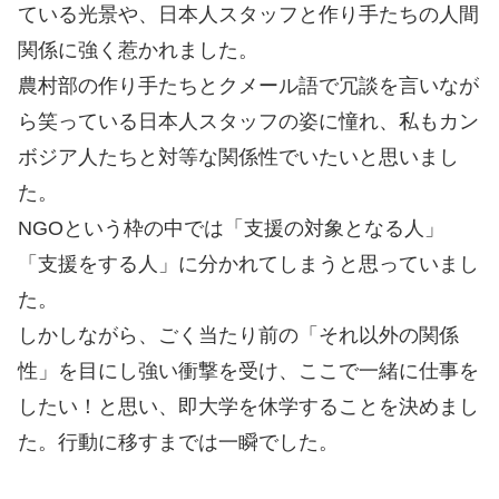
ている光景や、日本人スタッフと作り手たちの人間
関係に強く惹かれました。
農村部の作り手たちとクメール語で冗談を言いなが
ら笑っている日本人スタッフの姿に憧れ、私もカン
ボジア人たちと対等な関係性でいたいと思いまし
た。
NGOという枠の中では「支援の対象となる人」
「支援をする人」に分かれてしまうと思っていまし
た。
しかしながら、ごく当たり前の「それ以外の関係
性」を目にし強い衝撃を受け、ここで一緒に仕事を
したい！と思い、即大学を休学することを決めまし
た。行動に移すまでは一瞬でした。