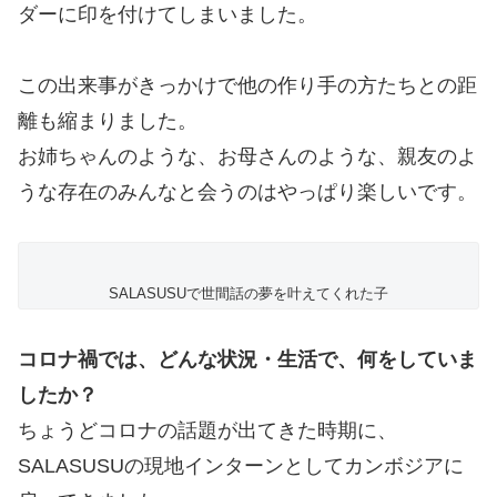
ダーに印を付けてしまいました。
この出来事がきっかけで他の作り手の方たちとの距
離も縮まりました。
お姉ちゃんのような、お母さんのような、親友のよ
うな存在のみんなと会うのはやっぱり楽しいです。
SALASUSUで世間話の夢を叶えてくれた子
コロナ禍では、どんな状況・生活で、何をしていま
したか？
ちょうどコロナの話題が出てきた時期に、
SALASUSUの現地インターンとしてカンボジアに