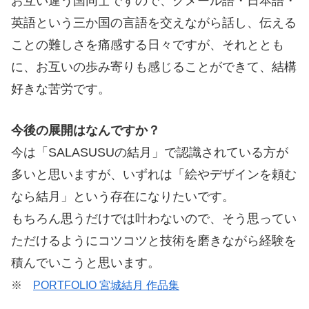
お互い違う国同士ですので、クメール語・日本語・
英語という三か国の言語を交えながら話し、伝える
ことの難しさを痛感する日々ですが、それととも
に、お互いの歩み寄りも感じることができて、結構
好きな苦労です。
今後の展開はなんですか？
今は「SALASUSUの結月」で認識されている方が
多いと思いますが、いずれは「絵やデザインを頼む
なら結月」という存在になりたいです。
もちろん思うだけでは叶わないので、そう思ってい
ただけるようにコツコツと技術を磨きながら経験を
積んでいこうと思います。
※
PORTFOLIO 宮城結月 作品集