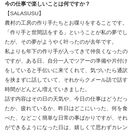
今の仕事で楽しいことは何ですか？
【SALASUSU】
農村の工房の作り手たちとお喋りをすることです。
「作り手と世間話をする」ということが私の夢でし
たが、その夢がようやく叶ったのが去年です。
私よりも年下の作り手が入ってきて仲良くなったの
ですが、ある日、自分一人でツアーの準備や片付け
をしていると手伝いに来てくれて、気づいたら通訳
を挟まずに話していて、それからクメール語で話す
時間がどんどん増えていきました。
話す内容はその日の天気や、今日の仕事はどうだっ
たか、疲れているか、昨日はどこにいった、何を食
べた、などごく簡単な日常の事ばかりですが、それ
ができるようになった日は、嬉しくて思わずカレン