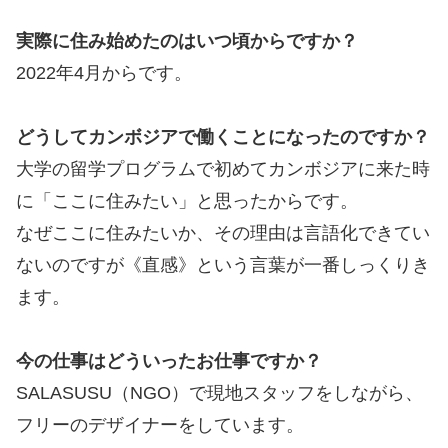
実際に住み始めたのはいつ頃からですか？
2022年4月からです。
どうしてカンボジアで働くことになったのですか？
大学の留学プログラムで初めてカンボジアに来た時
に「ここに住みたい」と思ったからです。
なぜここに住みたいか、その理由は言語化できてい
ないのですが《直感》という言葉が一番しっくりき
ます。
今の仕事はどういったお仕事ですか？
SALASUSU（NGO）で現地スタッフをしながら、
フリーのデザイナーをしています。