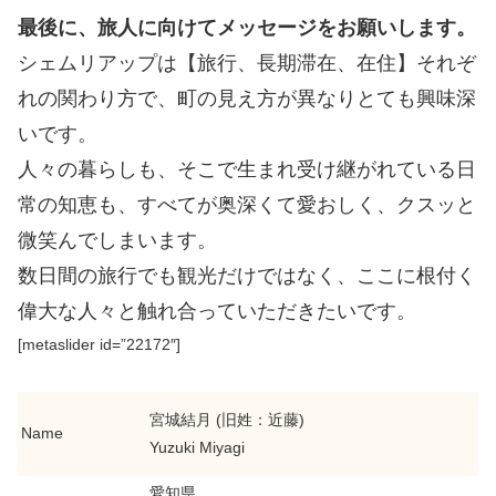
最後に、旅人に向けてメッセージをお願いします。
シェムリアップは【旅行、長期滞在、在住】それぞ
れの関わり方で、町の見え方が異なりとても興味深
いです。
人々の暮らしも、そこで生まれ受け継がれている日
常の知恵も、すべてが奥深くて愛おしく、クスッと
微笑んでしまいます。
数日間の旅行でも観光だけではなく、ここに根付く
偉大な人々と触れ合っていただきたいです。
[metaslider id=”22172″]
宮城結月 (旧姓：近藤)
Name
Yuzuki Miyagi
愛知県