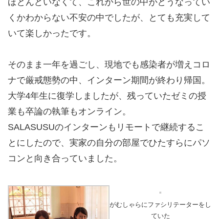
ほとんどいなくて、これから世の中がどうなってい
くかわからない不安の中でしたが、とても充実して
いて楽しかったです。
そのまま一年を過ごし、現地でも感染者が増えコロ
ナで厳戒態勢の中、インターン期間が終わり帰国。
大学4年生に復学しましたが、残っていたゼミの授
業も卒論の執筆もオンライン。
SALASUSUのインターンもリモートで継続するこ
とにしたので、実家の自分の部屋でひたすらにパソ
コンと向き合っていました。
がむしゃらにファシリテーターをし
ていた