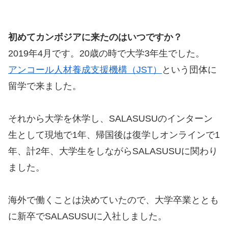
初めてカンボジアに来たのはいつですか？
2019年4月です。20歳の時で大学3年生でした。
アンコール人材養成支援機構（JST）
という団体に
留学で来ました。
それから大学を休学し、SALASUSUのインターン
生として現地で1年、帰国後は復学しオンラインで1
年、計2年、大学生をしながらSALASUSUに関わり
ました。
海外で働くことは決めていたので、大学卒業ととも
に新卒でSALASUSUに入社しました。