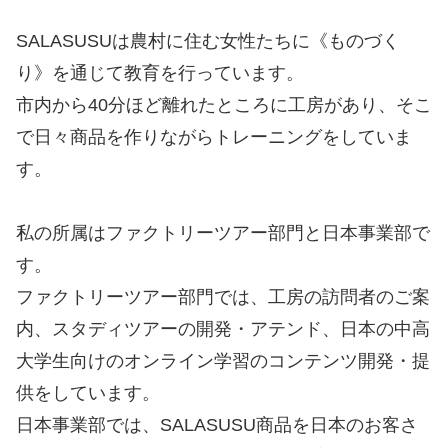
SALASUSUは農村に住む女性たちに《ものづく
り》を通じて教育を行っています。
市内から40分ほど離れたところに工房があり、そこ
で日々商品を作りながらトレーニングをしていま
す。
私の所属はファクトリーツアー部門と日本事業部で
す。
ファクトリーツアー部門では、工房の訪問者のご案
内、スタディツアーの開発・アテンド、日本の中高
大学生向けのオンライン学習のコンテンツ開発・提
供をしています。
日本事業部では、SALASUSU商品を日本のお客さ