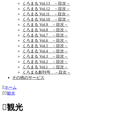
くろまる Vol.13 －目次－
くろまる Vol.12 －目次－
くろまる Vol.11 －目次－
くろまる Vol.10 －目次－
くろまる Vol.9 －目次－
くろまる Vol.8 －目次－
くろまる Vol.7 －目次－
くろまる Vol.6 －目次－
くろまる Vol.5 －目次－
くろまる Vol.4 －目次－
くろまる Vol.3 －目次－
くろまる Vol.2 －目次－
くろまる Vol.1 －目次－
くろまる創刊号 －目次－
その他のサービス
ホーム
観光
観光