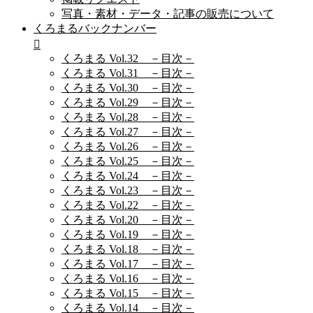
写真・素材・データ・記事の販売について
くろまるバックナンバー
くろまる Vol.32 －目次－
くろまる Vol.31 －目次－
くろまる Vol.30 －目次－
くろまる Vol.29 －目次－
くろまる Vol.28 －目次－
くろまる Vol.27 －目次－
くろまる Vol.26 －目次－
くろまる Vol.25 －目次－
くろまる Vol.24 －目次－
くろまる Vol.23 －目次－
くろまる Vol.22 －目次－
くろまる Vol.20 －目次－
くろまる Vol.19 －目次－
くろまる Vol.18 －目次－
くろまる Vol.17 －目次－
くろまる Vol.16 －目次－
くろまる Vol.15 －目次－
くろまる Vol.14 －目次－