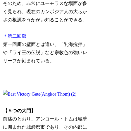
そのため、非常にユーモラスな場面が多
く見られ、現在のカンボジア人の大らか
さの根源をうかがい知ることができる。
＊第二回廊
第一回廊の壁面とは違い、「乳海撹拌」
や「ライ王の伝説」など宗教色の強いレ
リーフが刻まれている。
【５つの大門】
前述のとおり、アンコール・トムは城壁
に囲まれた城砦都市であり、その内部に