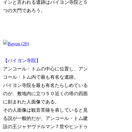
インと言われる遺跡はバイヨン寺院と５
つの大門であろう。
【バイヨン寺院】
アンコール・トムの中心に位置し、アン
コール・トム内で最も有名な遺跡。
バイヨン寺院を最も有名たらしめている
のが、敷地内に立つ５０近くの塔の四面
に刻まれた人面像である。
その人面像は観音菩薩を表していると見
る説が一般的だが、アンコール・トム建
設の王ジャヤヴァルマン７世やヒンドゥ