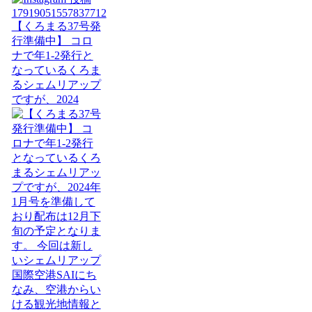
【くろまる37号発
行準備中】 コロ
ナで年1-2発行と
なっているくろま
るシェムリアップ
ですが、2024