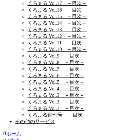
くろまる Vol.17 －目次－
くろまる Vol.16 －目次－
くろまる Vol.15 －目次－
くろまる Vol.14 －目次－
くろまる Vol.13 －目次－
くろまる Vol.12 －目次－
くろまる Vol.11 －目次－
くろまる Vol.10 －目次－
くろまる Vol.9 －目次－
くろまる Vol.8 －目次－
くろまる Vol.7 －目次－
くろまる Vol.6 －目次－
くろまる Vol.5 －目次－
くろまる Vol.4 －目次－
くろまる Vol.3 －目次－
くろまる Vol.2 －目次－
くろまる Vol.1 －目次－
くろまる創刊号 －目次－
その他のサービス
ホーム