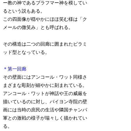
ー教の神であるブラフマー神を模してい
るという説もある。
この四面像が穏やかにほほ笑む様は「ク
メールの微笑み」とも呼ばれる。
その構造は二つの回廊に囲まれたピラミ
ッド型となっている。
＊第一回廊
その壁面にはアンコール・ワット同様さ
まざまな彫刻が細やかに刻まれている。
アンコール・ワットが神話や王の威厳を
描いているのに対し、バイヨン寺院の壁
画には当時の庶民の生活や隣国チャンパ
軍との激戦の様子が瑞々しく描かれてい
る。