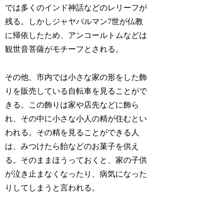
では多くのインド神話などのレリーフが
残る。しかしジャヤバルマン7世が仏教
に帰依したため、アンコールトムなどは
観世音菩薩がモチーフとされる。
その他、市内では小さな家の形をした飾
りを販売している自転車を見ることがで
きる。この飾りは家や店先などに飾ら
れ、その中に小さな小人の精が住むとい
われる。その精を見ることができる人
は、みつけたら飴などのお菓子を供え
る。そのままほうっておくと、家の子供
が泣き止まなくなったり、病気になった
りしてしまうと言われる。