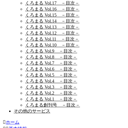
くろまる Vol.17 －目次－
くろまる Vol.16 －目次－
くろまる Vol.15 －目次－
くろまる Vol.14 －目次－
くろまる Vol.13 －目次－
くろまる Vol.12 －目次－
くろまる Vol.11 －目次－
くろまる Vol.10 －目次－
くろまる Vol.9 －目次－
くろまる Vol.8 －目次－
くろまる Vol.7 －目次－
くろまる Vol.6 －目次－
くろまる Vol.5 －目次－
くろまる Vol.4 －目次－
くろまる Vol.3 －目次－
くろまる Vol.2 －目次－
くろまる Vol.1 －目次－
くろまる創刊号 －目次－
その他のサービス
ホーム