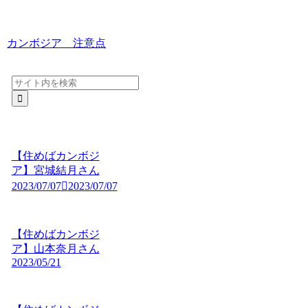
カンボジア 注意点
【住めばカンボジ
ア】宮城結月さん
2023/07/07
2023/07/07
【住めばカンボジ
ア】山本奈月さん
2023/05/21