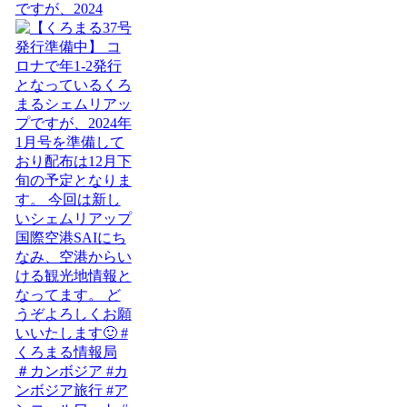
ですが、2024