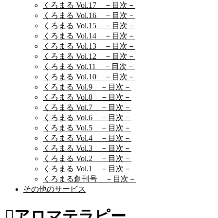
くろまる Vol.17 －目次－
くろまる Vol.16 －目次－
くろまる Vol.15 －目次－
くろまる Vol.14 －目次－
くろまる Vol.13 －目次－
くろまる Vol.12 －目次－
くろまる Vol.11 －目次－
くろまる Vol.10 －目次－
くろまる Vol.9 －目次－
くろまる Vol.8 －目次－
くろまる Vol.7 －目次－
くろまる Vol.6 －目次－
くろまる Vol.5 －目次－
くろまる Vol.4 －目次－
くろまる Vol.3 －目次－
くろまる Vol.2 －目次－
くろまる Vol.1 －目次－
くろまる創刊号 －目次－
その他のサービス
アロマテラピー