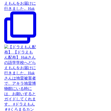
えもんをお届けに
行きました。Hak