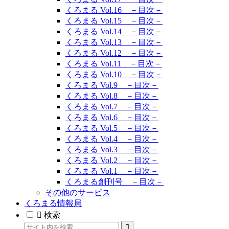
くろまる Vol.16 －目次－
くろまる Vol.15 －目次－
くろまる Vol.14 －目次－
くろまる Vol.13 －目次－
くろまる Vol.12 －目次－
くろまる Vol.11 －目次－
くろまる Vol.10 －目次－
くろまる Vol.9 －目次－
くろまる Vol.8 －目次－
くろまる Vol.7 －目次－
くろまる Vol.6 －目次－
くろまる Vol.5 －目次－
くろまる Vol.4 －目次－
くろまる Vol.3 －目次－
くろまる Vol.2 －目次－
くろまる Vol.1 －目次－
くろまる創刊号 －目次－
その他のサービス
くろまる情報局
検索