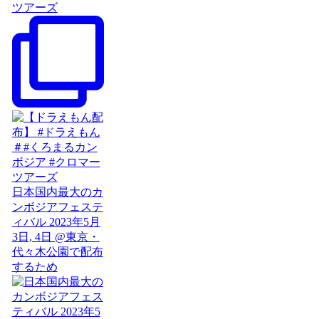
ツアーズ
日本国内最大のカ
ンボジアフェステ
ィバル 2023年5月
3日, 4日 @東京・
代々木公園で配布
するため