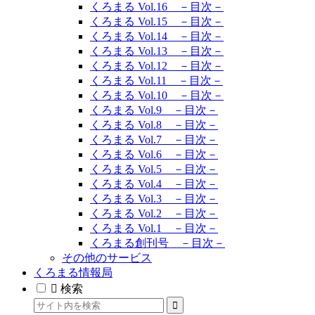
くろまる Vol.16 －目次－
くろまる Vol.15 －目次－
くろまる Vol.14 －目次－
くろまる Vol.13 －目次－
くろまる Vol.12 －目次－
くろまる Vol.11 －目次－
くろまる Vol.10 －目次－
くろまる Vol.9 －目次－
くろまる Vol.8 －目次－
くろまる Vol.7 －目次－
くろまる Vol.6 －目次－
くろまる Vol.5 －目次－
くろまる Vol.4 －目次－
くろまる Vol.3 －目次－
くろまる Vol.2 －目次－
くろまる Vol.1 －目次－
くろまる創刊号 －目次－
その他のサービス
くろまる情報局
検索