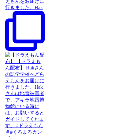
えもんをお届けに
行きました。Hak