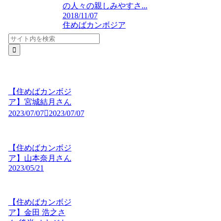
の人々の親しみやすさ...
2018/11/07
住めばカンボジア
【住めばカンボジ
ア】宮城結月さん
2023/07/07
2023/07/07
【住めばカンボジ
ア】山本奈月さん
2023/05/21
【住めばカンボジ
ア】金田 浩之さ