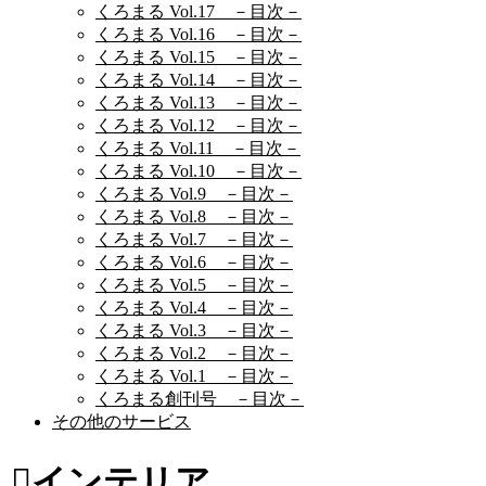
くろまる Vol.17 －目次－
くろまる Vol.16 －目次－
くろまる Vol.15 －目次－
くろまる Vol.14 －目次－
くろまる Vol.13 －目次－
くろまる Vol.12 －目次－
くろまる Vol.11 －目次－
くろまる Vol.10 －目次－
くろまる Vol.9 －目次－
くろまる Vol.8 －目次－
くろまる Vol.7 －目次－
くろまる Vol.6 －目次－
くろまる Vol.5 －目次－
くろまる Vol.4 －目次－
くろまる Vol.3 －目次－
くろまる Vol.2 －目次－
くろまる Vol.1 －目次－
くろまる創刊号 －目次－
その他のサービス
インテリア