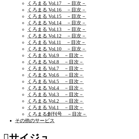
くろまる Vol.17 －目次－
くろまる Vol.16 －目次－
くろまる Vol.15 －目次－
くろまる Vol.14 －目次－
くろまる Vol.13 －目次－
くろまる Vol.12 －目次－
くろまる Vol.11 －目次－
くろまる Vol.10 －目次－
くろまる Vol.9 －目次－
くろまる Vol.8 －目次－
くろまる Vol.7 －目次－
くろまる Vol.6 －目次－
くろまる Vol.5 －目次－
くろまる Vol.4 －目次－
くろまる Vol.3 －目次－
くろまる Vol.2 －目次－
くろまる Vol.1 －目次－
くろまる創刊号 －目次－
その他のサービス
サイジュ