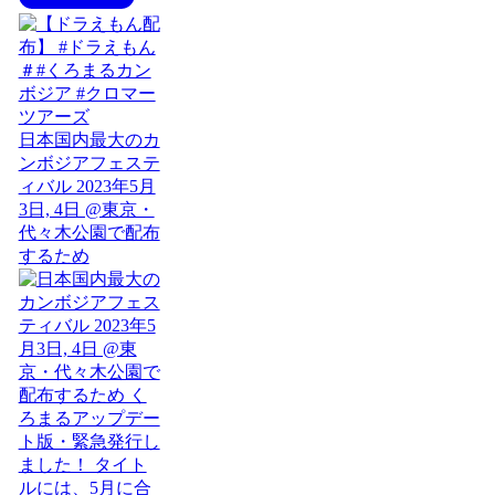
日本国内最大のカ
ンボジアフェステ
ィバル 2023年5月
3日, 4日 @東京・
代々木公園で配布
するため