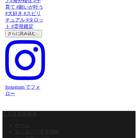
さらに読み込む...
Instagram でフォ
ロー
くろまる情報局
ホーム
カンボジア基本情報