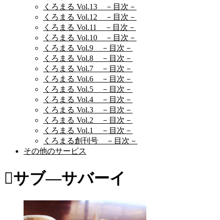
くろまる Vol.13 －目次－
くろまる Vol.12 －目次－
くろまる Vol.11 －目次－
くろまる Vol.10 －目次－
くろまる Vol.9 －目次－
くろまる Vol.8 －目次－
くろまる Vol.7 －目次－
くろまる Vol.6 －目次－
くろまる Vol.5 －目次－
くろまる Vol.4 －目次－
くろまる Vol.3 －目次－
くろまる Vol.2 －目次－
くろまる Vol.1 －目次－
くろまる創刊号 －目次－
その他のサービス
サブ―サバーイ