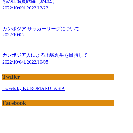
ちの国際貢献編（JMAS）
2022/10/09
2022/12/22
カンボジア サッカーリーグについて
2022/10/05
カンボジア人による地域創生を目指して
2022/10/04
2022/10/05
Twitter
Tweets by KUROMARU_ASIA
Facebook