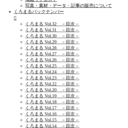
写真・素材・データ・記事の販売について
くろまるバックナンバー
くろまる Vol.32 －目次－
くろまる Vol.31 －目次－
くろまる Vol.30 －目次－
くろまる Vol.29 －目次－
くろまる Vol.28 －目次－
くろまる Vol.27 －目次－
くろまる Vol.26 －目次－
くろまる Vol.25 －目次－
くろまる Vol.24 －目次－
くろまる Vol.23 －目次－
くろまる Vol.22 －目次－
くろまる Vol.20 －目次－
くろまる Vol.19 －目次－
くろまる Vol.18 －目次－
くろまる Vol.17 －目次－
くろまる Vol.16 －目次－
くろまる Vol.15 －目次－
くろまる Vol.14 －目次－