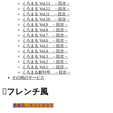
くろまる Vol.13 －目次－
くろまる Vol.12 －目次－
くろまる Vol.11 －目次－
くろまる Vol.10 －目次－
くろまる Vol.9 －目次－
くろまる Vol.8 －目次－
くろまる Vol.7 －目次－
くろまる Vol.6 －目次－
くろまる Vol.5 －目次－
くろまる Vol.4 －目次－
くろまる Vol.3 －目次－
くろまる Vol.2 －目次－
くろまる Vol.1 －目次－
くろまる創刊号 －目次－
その他のサービス
フレンチ風
飲食店・ナイトクラブ