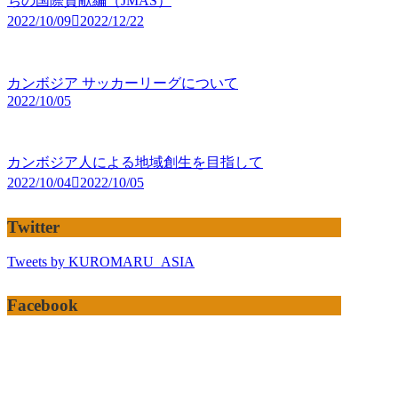
ちの国際貢献編（JMAS）
2022/10/09
2022/12/22
カンボジア サッカーリーグについて
2022/10/05
カンボジア人による地域創生を目指して
2022/10/04
2022/10/05
Twitter
Tweets by KUROMARU_ASIA
Facebook