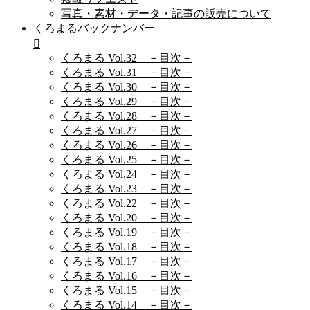
写真・素材・データ・記事の販売について
くろまるバックナンバー
くろまる Vol.32 －目次－
くろまる Vol.31 －目次－
くろまる Vol.30 －目次－
くろまる Vol.29 －目次－
くろまる Vol.28 －目次－
くろまる Vol.27 －目次－
くろまる Vol.26 －目次－
くろまる Vol.25 －目次－
くろまる Vol.24 －目次－
くろまる Vol.23 －目次－
くろまる Vol.22 －目次－
くろまる Vol.20 －目次－
くろまる Vol.19 －目次－
くろまる Vol.18 －目次－
くろまる Vol.17 －目次－
くろまる Vol.16 －目次－
くろまる Vol.15 －目次－
くろまる Vol.14 －目次－