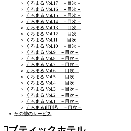
くろまる Vol.17 －目次－
くろまる Vol.16 －目次－
くろまる Vol.15 －目次－
くろまる Vol.14 －目次－
くろまる Vol.13 －目次－
くろまる Vol.12 －目次－
くろまる Vol.11 －目次－
くろまる Vol.10 －目次－
くろまる Vol.9 －目次－
くろまる Vol.8 －目次－
くろまる Vol.7 －目次－
くろまる Vol.6 －目次－
くろまる Vol.5 －目次－
くろまる Vol.4 －目次－
くろまる Vol.3 －目次－
くろまる Vol.2 －目次－
くろまる Vol.1 －目次－
くろまる創刊号 －目次－
その他のサービス
ブティックホテル