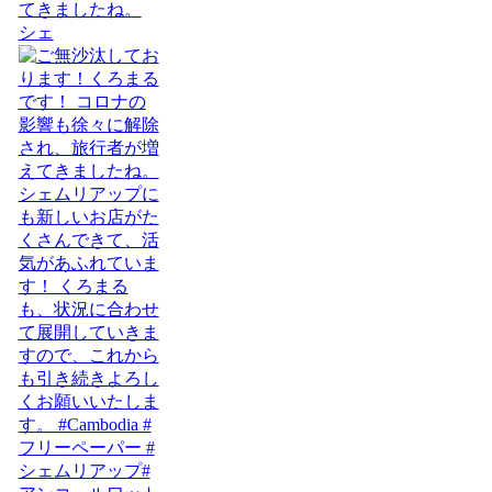
てきましたね。
シェ