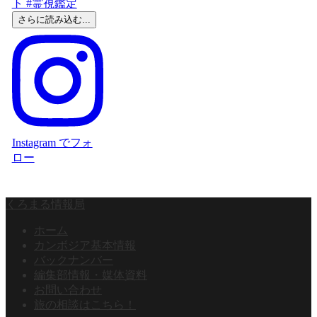
さらに読み込む...
Instagram でフォ
ロー
くろまる情報局
ホーム
カンボジア基本情報
バックナンバー
編集部情報・媒体資料
お問い合わせ
旅の相談はこちら！