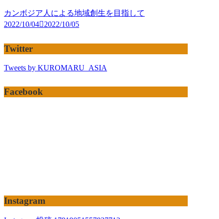
カンボジア人による地域創生を目指して
2022/10/04
2022/10/05
Twitter
Tweets by KUROMARU_ASIA
Facebook
Instagram