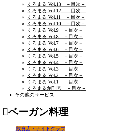
くろまる Vol.13 －目次－
くろまる Vol.12 －目次－
くろまる Vol.11 －目次－
くろまる Vol.10 －目次－
くろまる Vol.9 －目次－
くろまる Vol.8 －目次－
くろまる Vol.7 －目次－
くろまる Vol.6 －目次－
くろまる Vol.5 －目次－
くろまる Vol.4 －目次－
くろまる Vol.3 －目次－
くろまる Vol.2 －目次－
くろまる Vol.1 －目次－
くろまる創刊号 －目次－
その他のサービス
ベーガン料理
飲食店・ナイトクラブ