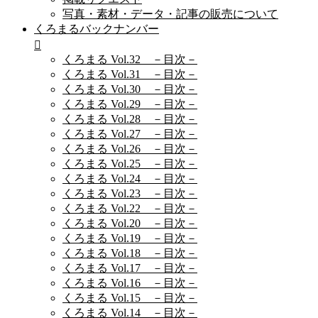
写真・素材・データ・記事の販売について
くろまるバックナンバー
くろまる Vol.32 －目次－
くろまる Vol.31 －目次－
くろまる Vol.30 －目次－
くろまる Vol.29 －目次－
くろまる Vol.28 －目次－
くろまる Vol.27 －目次－
くろまる Vol.26 －目次－
くろまる Vol.25 －目次－
くろまる Vol.24 －目次－
くろまる Vol.23 －目次－
くろまる Vol.22 －目次－
くろまる Vol.20 －目次－
くろまる Vol.19 －目次－
くろまる Vol.18 －目次－
くろまる Vol.17 －目次－
くろまる Vol.16 －目次－
くろまる Vol.15 －目次－
くろまる Vol.14 －目次－