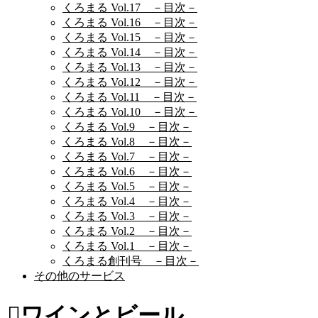
くろまる Vol.17 －目次－
くろまる Vol.16 －目次－
くろまる Vol.15 －目次－
くろまる Vol.14 －目次－
くろまる Vol.13 －目次－
くろまる Vol.12 －目次－
くろまる Vol.11 －目次－
くろまる Vol.10 －目次－
くろまる Vol.9 －目次－
くろまる Vol.8 －目次－
くろまる Vol.7 －目次－
くろまる Vol.6 －目次－
くろまる Vol.5 －目次－
くろまる Vol.4 －目次－
くろまる Vol.3 －目次－
くろまる Vol.2 －目次－
くろまる Vol.1 －目次－
くろまる創刊号 －目次－
その他のサービス
ワインとビール