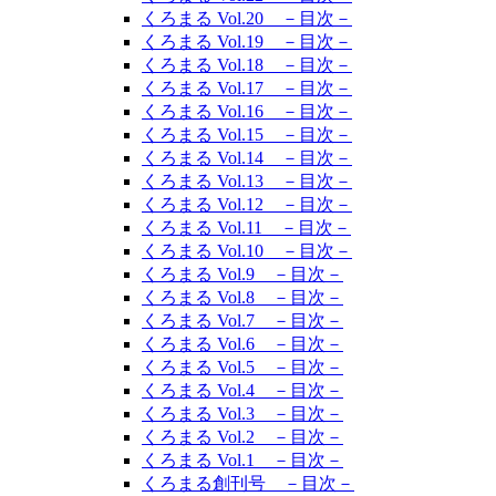
くろまる Vol.20 －目次－
くろまる Vol.19 －目次－
くろまる Vol.18 －目次－
くろまる Vol.17 －目次－
くろまる Vol.16 －目次－
くろまる Vol.15 －目次－
くろまる Vol.14 －目次－
くろまる Vol.13 －目次－
くろまる Vol.12 －目次－
くろまる Vol.11 －目次－
くろまる Vol.10 －目次－
くろまる Vol.9 －目次－
くろまる Vol.8 －目次－
くろまる Vol.7 －目次－
くろまる Vol.6 －目次－
くろまる Vol.5 －目次－
くろまる Vol.4 －目次－
くろまる Vol.3 －目次－
くろまる Vol.2 －目次－
くろまる Vol.1 －目次－
くろまる創刊号 －目次－