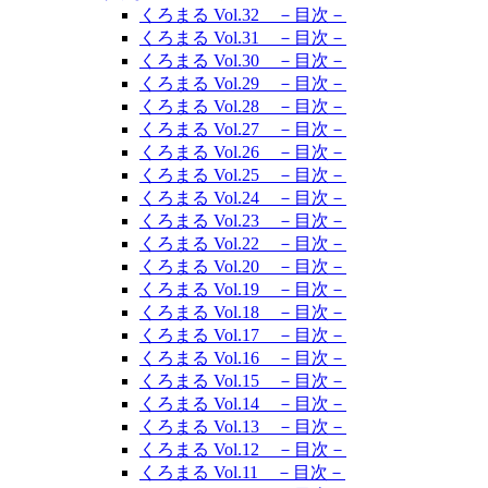
くろまる Vol.32 －目次－
くろまる Vol.31 －目次－
くろまる Vol.30 －目次－
くろまる Vol.29 －目次－
くろまる Vol.28 －目次－
くろまる Vol.27 －目次－
くろまる Vol.26 －目次－
くろまる Vol.25 －目次－
くろまる Vol.24 －目次－
くろまる Vol.23 －目次－
くろまる Vol.22 －目次－
くろまる Vol.20 －目次－
くろまる Vol.19 －目次－
くろまる Vol.18 －目次－
くろまる Vol.17 －目次－
くろまる Vol.16 －目次－
くろまる Vol.15 －目次－
くろまる Vol.14 －目次－
くろまる Vol.13 －目次－
くろまる Vol.12 －目次－
くろまる Vol.11 －目次－