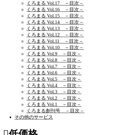
くろまる Vol.17 －目次－
くろまる Vol.16 －目次－
くろまる Vol.15 －目次－
くろまる Vol.14 －目次－
くろまる Vol.13 －目次－
くろまる Vol.12 －目次－
くろまる Vol.11 －目次－
くろまる Vol.10 －目次－
くろまる Vol.9 －目次－
くろまる Vol.8 －目次－
くろまる Vol.7 －目次－
くろまる Vol.6 －目次－
くろまる Vol.5 －目次－
くろまる Vol.4 －目次－
くろまる Vol.3 －目次－
くろまる Vol.2 －目次－
くろまる Vol.1 －目次－
くろまる創刊号 －目次－
その他のサービス
低価格