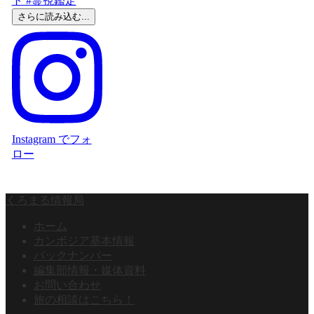
さらに読み込む...
Instagram でフォ
ロー
くろまる情報局
ホーム
カンボジア基本情報
バックナンバー
編集部情報・媒体資料
お問い合わせ
旅の相談はこちら！