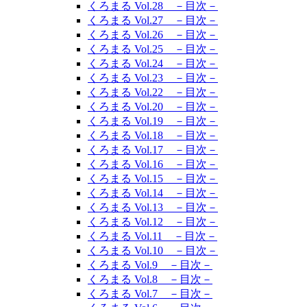
くろまる Vol.28 －目次－
くろまる Vol.27 －目次－
くろまる Vol.26 －目次－
くろまる Vol.25 －目次－
くろまる Vol.24 －目次－
くろまる Vol.23 －目次－
くろまる Vol.22 －目次－
くろまる Vol.20 －目次－
くろまる Vol.19 －目次－
くろまる Vol.18 －目次－
くろまる Vol.17 －目次－
くろまる Vol.16 －目次－
くろまる Vol.15 －目次－
くろまる Vol.14 －目次－
くろまる Vol.13 －目次－
くろまる Vol.12 －目次－
くろまる Vol.11 －目次－
くろまる Vol.10 －目次－
くろまる Vol.9 －目次－
くろまる Vol.8 －目次－
くろまる Vol.7 －目次－