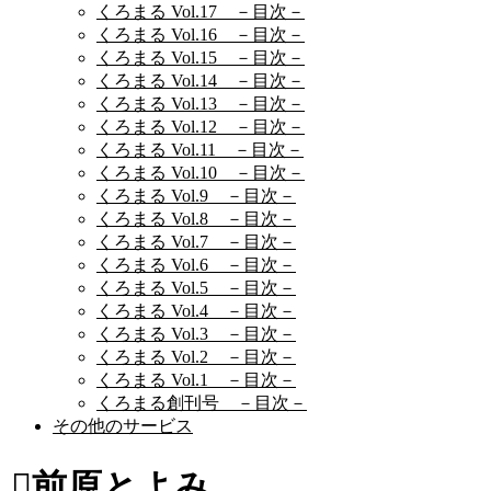
くろまる Vol.17 －目次－
くろまる Vol.16 －目次－
くろまる Vol.15 －目次－
くろまる Vol.14 －目次－
くろまる Vol.13 －目次－
くろまる Vol.12 －目次－
くろまる Vol.11 －目次－
くろまる Vol.10 －目次－
くろまる Vol.9 －目次－
くろまる Vol.8 －目次－
くろまる Vol.7 －目次－
くろまる Vol.6 －目次－
くろまる Vol.5 －目次－
くろまる Vol.4 －目次－
くろまる Vol.3 －目次－
くろまる Vol.2 －目次－
くろまる Vol.1 －目次－
くろまる創刊号 －目次－
その他のサービス
前原とよみ