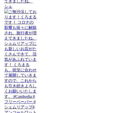
てきましたね。
シェ