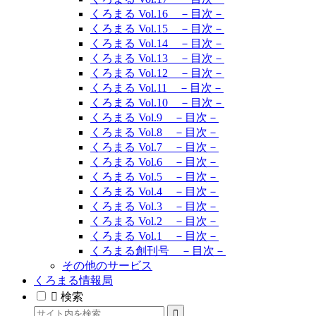
くろまる Vol.16 －目次－
くろまる Vol.15 －目次－
くろまる Vol.14 －目次－
くろまる Vol.13 －目次－
くろまる Vol.12 －目次－
くろまる Vol.11 －目次－
くろまる Vol.10 －目次－
くろまる Vol.9 －目次－
くろまる Vol.8 －目次－
くろまる Vol.7 －目次－
くろまる Vol.6 －目次－
くろまる Vol.5 －目次－
くろまる Vol.4 －目次－
くろまる Vol.3 －目次－
くろまる Vol.2 －目次－
くろまる Vol.1 －目次－
くろまる創刊号 －目次－
その他のサービス
くろまる情報局
検索