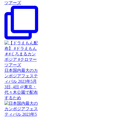
ツアーズ
日本国内最大のカ
ンボジアフェステ
ィバル 2023年5月
3日, 4日 @東京・
代々木公園で配布
するため