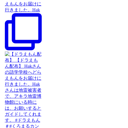
えもんをお届けに
行きました。Hak