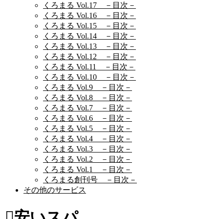
くろまる Vol.17 －目次－
くろまる Vol.16 －目次－
くろまる Vol.15 －目次－
くろまる Vol.14 －目次－
くろまる Vol.13 －目次－
くろまる Vol.12 －目次－
くろまる Vol.11 －目次－
くろまる Vol.10 －目次－
くろまる Vol.9 －目次－
くろまる Vol.8 －目次－
くろまる Vol.7 －目次－
くろまる Vol.6 －目次－
くろまる Vol.5 －目次－
くろまる Vol.4 －目次－
くろまる Vol.3 －目次－
くろまる Vol.2 －目次－
くろまる Vol.1 －目次－
くろまる創刊号 －目次－
その他のサービス
安いスパ