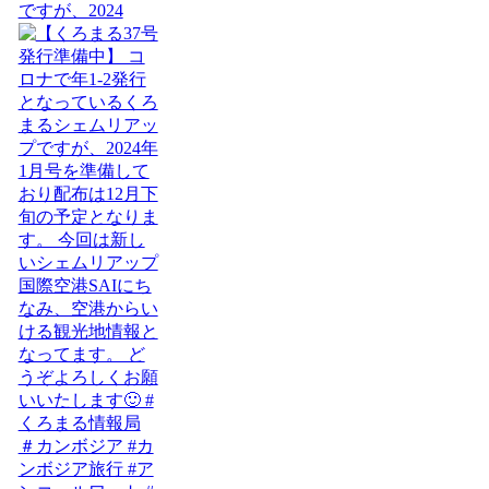
ですが、2024