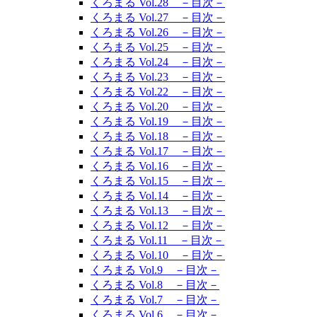
くろまる Vol.28 －目次－
くろまる Vol.27 －目次－
くろまる Vol.26 －目次－
くろまる Vol.25 －目次－
くろまる Vol.24 －目次－
くろまる Vol.23 －目次－
くろまる Vol.22 －目次－
くろまる Vol.20 －目次－
くろまる Vol.19 －目次－
くろまる Vol.18 －目次－
くろまる Vol.17 －目次－
くろまる Vol.16 －目次－
くろまる Vol.15 －目次－
くろまる Vol.14 －目次－
くろまる Vol.13 －目次－
くろまる Vol.12 －目次－
くろまる Vol.11 －目次－
くろまる Vol.10 －目次－
くろまる Vol.9 －目次－
くろまる Vol.8 －目次－
くろまる Vol.7 －目次－
くろまる Vol.6 －目次－