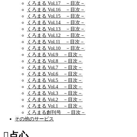
くろまる Vol.17 －目次－
くろまる Vol.16 －目次－
くろまる Vol.15 －目次－
くろまる Vol.14 －目次－
くろまる Vol.13 －目次－
くろまる Vol.12 －目次－
くろまる Vol.11 －目次－
くろまる Vol.10 －目次－
くろまる Vol.9 －目次－
くろまる Vol.8 －目次－
くろまる Vol.7 －目次－
くろまる Vol.6 －目次－
くろまる Vol.5 －目次－
くろまる Vol.4 －目次－
くろまる Vol.3 －目次－
くろまる Vol.2 －目次－
くろまる Vol.1 －目次－
くろまる創刊号 －目次－
その他のサービス
点心