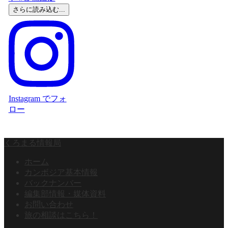
さらに読み込む...
Instagram でフォ
ロー
くろまる情報局
ホーム
カンボジア基本情報
バックナンバー
編集部情報・媒体資料
お問い合わせ
旅の相談はこちら！