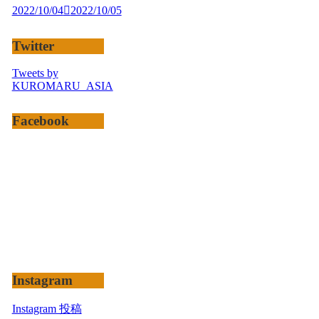
2022/10/04
2022/10/05
Twitter
Tweets by
KUROMARU_ASIA
Facebook
Instagram
Instagram 投稿