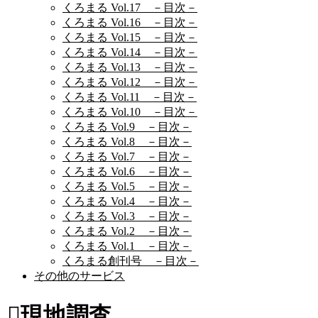
くろまる Vol.17 －目次－
くろまる Vol.16 －目次－
くろまる Vol.15 －目次－
くろまる Vol.14 －目次－
くろまる Vol.13 －目次－
くろまる Vol.12 －目次－
くろまる Vol.11 －目次－
くろまる Vol.10 －目次－
くろまる Vol.9 －目次－
くろまる Vol.8 －目次－
くろまる Vol.7 －目次－
くろまる Vol.6 －目次－
くろまる Vol.5 －目次－
くろまる Vol.4 －目次－
くろまる Vol.3 －目次－
くろまる Vol.2 －目次－
くろまる Vol.1 －目次－
くろまる創刊号 －目次－
その他のサービス
現地調査