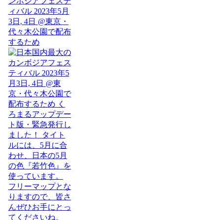
ンボジアフェステ
ィバル 2023年5月
3日, 4日 @東京・
代々木公園で配布
するため