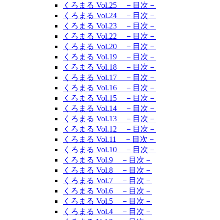
くろまる Vol.25 －目次－
くろまる Vol.24 －目次－
くろまる Vol.23 －目次－
くろまる Vol.22 －目次－
くろまる Vol.20 －目次－
くろまる Vol.19 －目次－
くろまる Vol.18 －目次－
くろまる Vol.17 －目次－
くろまる Vol.16 －目次－
くろまる Vol.15 －目次－
くろまる Vol.14 －目次－
くろまる Vol.13 －目次－
くろまる Vol.12 －目次－
くろまる Vol.11 －目次－
くろまる Vol.10 －目次－
くろまる Vol.9 －目次－
くろまる Vol.8 －目次－
くろまる Vol.7 －目次－
くろまる Vol.6 －目次－
くろまる Vol.5 －目次－
くろまる Vol.4 －目次－