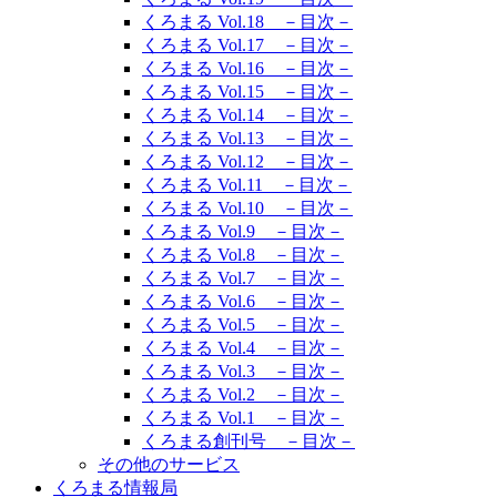
くろまる Vol.18 －目次－
くろまる Vol.17 －目次－
くろまる Vol.16 －目次－
くろまる Vol.15 －目次－
くろまる Vol.14 －目次－
くろまる Vol.13 －目次－
くろまる Vol.12 －目次－
くろまる Vol.11 －目次－
くろまる Vol.10 －目次－
くろまる Vol.9 －目次－
くろまる Vol.8 －目次－
くろまる Vol.7 －目次－
くろまる Vol.6 －目次－
くろまる Vol.5 －目次－
くろまる Vol.4 －目次－
くろまる Vol.3 －目次－
くろまる Vol.2 －目次－
くろまる Vol.1 －目次－
くろまる創刊号 －目次－
その他のサービス
くろまる情報局