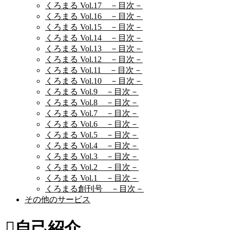
くろまる Vol.17 －目次－
くろまる Vol.16 －目次－
くろまる Vol.15 －目次－
くろまる Vol.14 －目次－
くろまる Vol.13 －目次－
くろまる Vol.12 －目次－
くろまる Vol.11 －目次－
くろまる Vol.10 －目次－
くろまる Vol.9 －目次－
くろまる Vol.8 －目次－
くろまる Vol.7 －目次－
くろまる Vol.6 －目次－
くろまる Vol.5 －目次－
くろまる Vol.4 －目次－
くろまる Vol.3 －目次－
くろまる Vol.2 －目次－
くろまる Vol.1 －目次－
くろまる創刊号 －目次－
その他のサービス
自己紹介