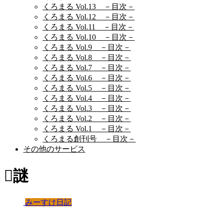
くろまる Vol.13 －目次－
くろまる Vol.12 －目次－
くろまる Vol.11 －目次－
くろまる Vol.10 －目次－
くろまる Vol.9 －目次－
くろまる Vol.8 －目次－
くろまる Vol.7 －目次－
くろまる Vol.6 －目次－
くろまる Vol.5 －目次－
くろまる Vol.4 －目次－
くろまる Vol.3 －目次－
くろまる Vol.2 －目次－
くろまる Vol.1 －目次－
くろまる創刊号 －目次－
その他のサービス
謎
みーすけ日記