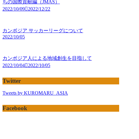
ちの国際貢献編（JMAS）
2022/10/09
2022/12/22
カンボジア サッカーリーグについて
2022/10/05
カンボジア人による地域創生を目指して
2022/10/04
2022/10/05
Twitter
Tweets by KUROMARU_ASIA
Facebook