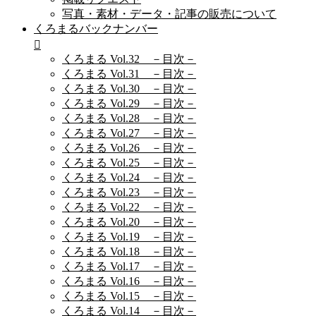
写真・素材・データ・記事の販売について
くろまるバックナンバー
くろまる Vol.32 －目次－
くろまる Vol.31 －目次－
くろまる Vol.30 －目次－
くろまる Vol.29 －目次－
くろまる Vol.28 －目次－
くろまる Vol.27 －目次－
くろまる Vol.26 －目次－
くろまる Vol.25 －目次－
くろまる Vol.24 －目次－
くろまる Vol.23 －目次－
くろまる Vol.22 －目次－
くろまる Vol.20 －目次－
くろまる Vol.19 －目次－
くろまる Vol.18 －目次－
くろまる Vol.17 －目次－
くろまる Vol.16 －目次－
くろまる Vol.15 －目次－
くろまる Vol.14 －目次－