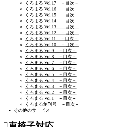
くろまる Vol.17 －目次－
くろまる Vol.16 －目次－
くろまる Vol.15 －目次－
くろまる Vol.14 －目次－
くろまる Vol.13 －目次－
くろまる Vol.12 －目次－
くろまる Vol.11 －目次－
くろまる Vol.10 －目次－
くろまる Vol.9 －目次－
くろまる Vol.8 －目次－
くろまる Vol.7 －目次－
くろまる Vol.6 －目次－
くろまる Vol.5 －目次－
くろまる Vol.4 －目次－
くろまる Vol.3 －目次－
くろまる Vol.2 －目次－
くろまる Vol.1 －目次－
くろまる創刊号 －目次－
その他のサービス
車椅子対応