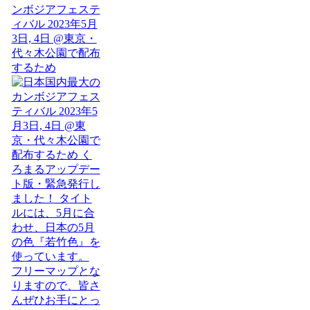
ンボジアフェステ
ィバル 2023年5月
3日, 4日 @東京・
代々木公園で配布
するため