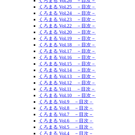
くろまる Vol.26 －目次－
くろまる Vol.25 －目次－
くろまる Vol.24 －目次－
くろまる Vol.23 －目次－
くろまる Vol.22 －目次－
くろまる Vol.20 －目次－
くろまる Vol.19 －目次－
くろまる Vol.18 －目次－
くろまる Vol.17 －目次－
くろまる Vol.16 －目次－
くろまる Vol.15 －目次－
くろまる Vol.14 －目次－
くろまる Vol.13 －目次－
くろまる Vol.12 －目次－
くろまる Vol.11 －目次－
くろまる Vol.10 －目次－
くろまる Vol.9 －目次－
くろまる Vol.8 －目次－
くろまる Vol.7 －目次－
くろまる Vol.6 －目次－
くろまる Vol.5 －目次－
くろまる Vol.4 －目次－