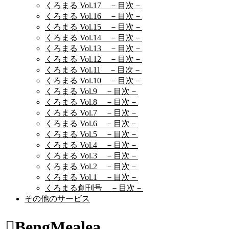
くろまる Vol.17 －目次－
くろまる Vol.16 －目次－
くろまる Vol.15 －目次－
くろまる Vol.14 －目次－
くろまる Vol.13 －目次－
くろまる Vol.12 －目次－
くろまる Vol.11 －目次－
くろまる Vol.10 －目次－
くろまる Vol.9 －目次－
くろまる Vol.8 －目次－
くろまる Vol.7 －目次－
くろまる Vol.6 －目次－
くろまる Vol.5 －目次－
くろまる Vol.4 －目次－
くろまる Vol.3 －目次－
くろまる Vol.2 －目次－
くろまる Vol.1 －目次－
くろまる創刊号 －目次－
その他のサービス
BengMealea