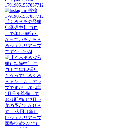
17919051557837712
【くろまる37号発
行準備中】 コロ
ナで年1-2発行と
なっているくろま
るシェムリアップ
ですが、2024