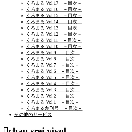
くろまる Vol.17 －目次－
くろまる Vol.16 －目次－
くろまる Vol.15 －目次－
くろまる Vol.14 －目次－
くろまる Vol.13 －目次－
くろまる Vol.12 －目次－
くろまる Vol.11 －目次－
くろまる Vol.10 －目次－
くろまる Vol.9 －目次－
くろまる Vol.8 －目次－
くろまる Vol.7 －目次－
くろまる Vol.6 －目次－
くろまる Vol.5 －目次－
くろまる Vol.4 －目次－
くろまる Vol.3 －目次－
くろまる Vol.2 －目次－
くろまる Vol.1 －目次－
くろまる創刊号 －目次－
その他のサービス
chau srei vivol