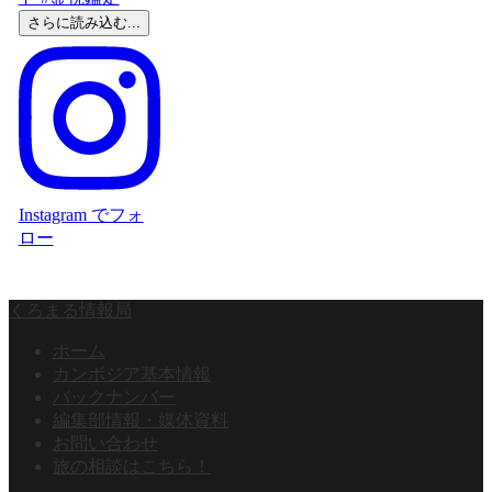
さらに読み込む...
Instagram でフォ
ロー
くろまる情報局
ホーム
カンボジア基本情報
バックナンバー
編集部情報・媒体資料
お問い合わせ
旅の相談はこちら！