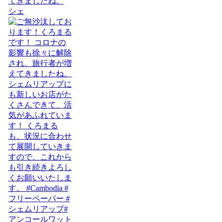
てきましたね。
シェ