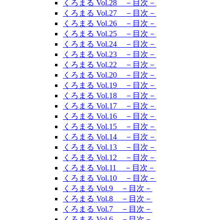
くろまる Vol.28 －目次－
くろまる Vol.27 －目次－
くろまる Vol.26 －目次－
くろまる Vol.25 －目次－
くろまる Vol.24 －目次－
くろまる Vol.23 －目次－
くろまる Vol.22 －目次－
くろまる Vol.20 －目次－
くろまる Vol.19 －目次－
くろまる Vol.18 －目次－
くろまる Vol.17 －目次－
くろまる Vol.16 －目次－
くろまる Vol.15 －目次－
くろまる Vol.14 －目次－
くろまる Vol.13 －目次－
くろまる Vol.12 －目次－
くろまる Vol.11 －目次－
くろまる Vol.10 －目次－
くろまる Vol.9 －目次－
くろまる Vol.8 －目次－
くろまる Vol.7 －目次－
くろまる Vol.6 －目次－