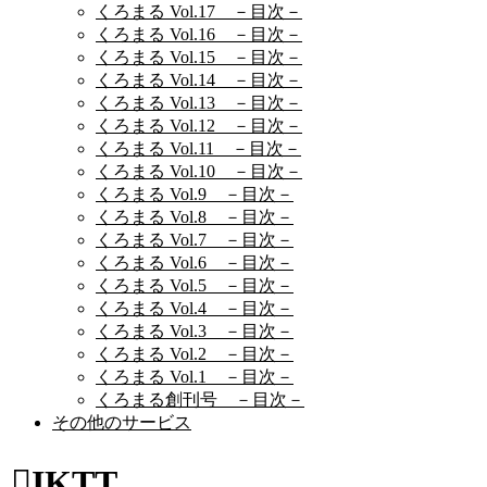
くろまる Vol.17 －目次－
くろまる Vol.16 －目次－
くろまる Vol.15 －目次－
くろまる Vol.14 －目次－
くろまる Vol.13 －目次－
くろまる Vol.12 －目次－
くろまる Vol.11 －目次－
くろまる Vol.10 －目次－
くろまる Vol.9 －目次－
くろまる Vol.8 －目次－
くろまる Vol.7 －目次－
くろまる Vol.6 －目次－
くろまる Vol.5 －目次－
くろまる Vol.4 －目次－
くろまる Vol.3 －目次－
くろまる Vol.2 －目次－
くろまる Vol.1 －目次－
くろまる創刊号 －目次－
その他のサービス
IKTT