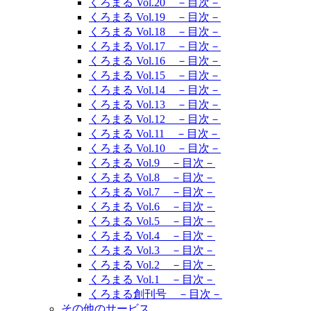
くろまる Vol.20 －目次－
くろまる Vol.19 －目次－
くろまる Vol.18 －目次－
くろまる Vol.17 －目次－
くろまる Vol.16 －目次－
くろまる Vol.15 －目次－
くろまる Vol.14 －目次－
くろまる Vol.13 －目次－
くろまる Vol.12 －目次－
くろまる Vol.11 －目次－
くろまる Vol.10 －目次－
くろまる Vol.9 －目次－
くろまる Vol.8 －目次－
くろまる Vol.7 －目次－
くろまる Vol.6 －目次－
くろまる Vol.5 －目次－
くろまる Vol.4 －目次－
くろまる Vol.3 －目次－
くろまる Vol.2 －目次－
くろまる Vol.1 －目次－
くろまる創刊号 －目次－
その他のサービス