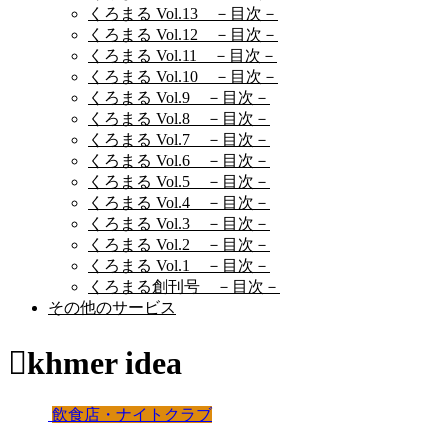
くろまる Vol.13 －目次－
くろまる Vol.12 －目次－
くろまる Vol.11 －目次－
くろまる Vol.10 －目次－
くろまる Vol.9 －目次－
くろまる Vol.8 －目次－
くろまる Vol.7 －目次－
くろまる Vol.6 －目次－
くろまる Vol.5 －目次－
くろまる Vol.4 －目次－
くろまる Vol.3 －目次－
くろまる Vol.2 －目次－
くろまる Vol.1 －目次－
くろまる創刊号 －目次－
その他のサービス
khmer idea
飲食店・ナイトクラブ