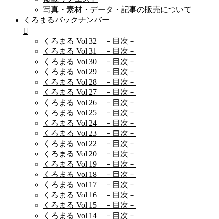
写真・素材・データ・記事の販売について
くろまるバックナンバー
くろまる Vol.32 －目次－
くろまる Vol.31 －目次－
くろまる Vol.30 －目次－
くろまる Vol.29 －目次－
くろまる Vol.28 －目次－
くろまる Vol.27 －目次－
くろまる Vol.26 －目次－
くろまる Vol.25 －目次－
くろまる Vol.24 －目次－
くろまる Vol.23 －目次－
くろまる Vol.22 －目次－
くろまる Vol.20 －目次－
くろまる Vol.19 －目次－
くろまる Vol.18 －目次－
くろまる Vol.17 －目次－
くろまる Vol.16 －目次－
くろまる Vol.15 －目次－
くろまる Vol.14 －目次－