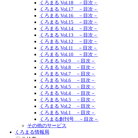
くろまる Vol.18 －目次－
くろまる Vol.17 －目次－
くろまる Vol.16 －目次－
くろまる Vol.15 －目次－
くろまる Vol.14 －目次－
くろまる Vol.13 －目次－
くろまる Vol.12 －目次－
くろまる Vol.11 －目次－
くろまる Vol.10 －目次－
くろまる Vol.9 －目次－
くろまる Vol.8 －目次－
くろまる Vol.7 －目次－
くろまる Vol.6 －目次－
くろまる Vol.5 －目次－
くろまる Vol.4 －目次－
くろまる Vol.3 －目次－
くろまる Vol.2 －目次－
くろまる Vol.1 －目次－
くろまる創刊号 －目次－
その他のサービス
くろまる情報局