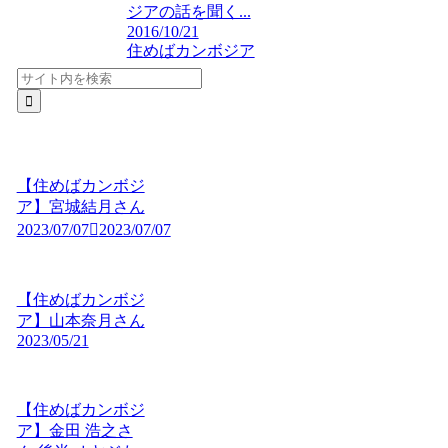
ジアの話を聞く...
2016/10/21
住めばカンボジア
【住めばカンボジ
ア】宮城結月さん
2023/07/07
2023/07/07
【住めばカンボジ
ア】山本奈月さん
2023/05/21
【住めばカンボジ
ア】金田 浩之さ