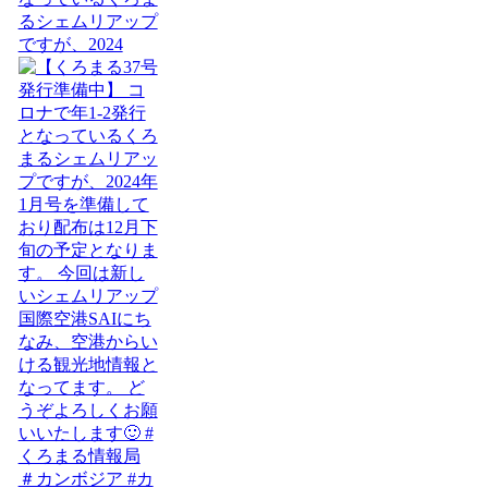
るシェムリアップ
ですが、2024