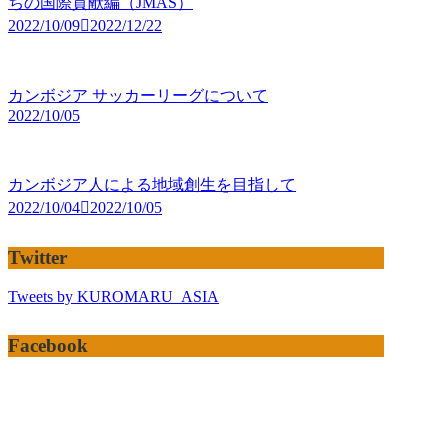
ちの国際貢献編（JMAS）
2022/10/09
2022/12/22
カンボジア サッカーリーグについて
2022/10/05
カンボジア人による地域創生を目指して
2022/10/04
2022/10/05
Twitter
Tweets by KUROMARU_ASIA
Facebook