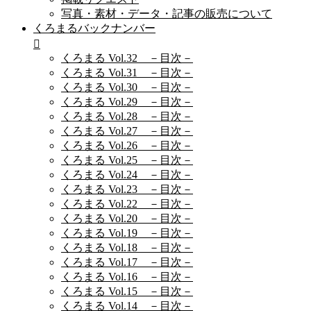
写真・素材・データ・記事の販売について
くろまるバックナンバー
くろまる Vol.32 －目次－
くろまる Vol.31 －目次－
くろまる Vol.30 －目次－
くろまる Vol.29 －目次－
くろまる Vol.28 －目次－
くろまる Vol.27 －目次－
くろまる Vol.26 －目次－
くろまる Vol.25 －目次－
くろまる Vol.24 －目次－
くろまる Vol.23 －目次－
くろまる Vol.22 －目次－
くろまる Vol.20 －目次－
くろまる Vol.19 －目次－
くろまる Vol.18 －目次－
くろまる Vol.17 －目次－
くろまる Vol.16 －目次－
くろまる Vol.15 －目次－
くろまる Vol.14 －目次－