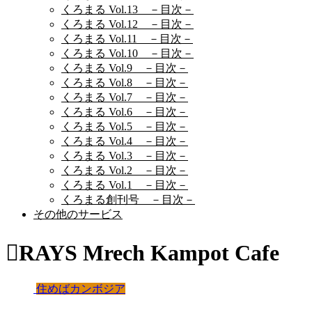
くろまる Vol.13 －目次－
くろまる Vol.12 －目次－
くろまる Vol.11 －目次－
くろまる Vol.10 －目次－
くろまる Vol.9 －目次－
くろまる Vol.8 －目次－
くろまる Vol.7 －目次－
くろまる Vol.6 －目次－
くろまる Vol.5 －目次－
くろまる Vol.4 －目次－
くろまる Vol.3 －目次－
くろまる Vol.2 －目次－
くろまる Vol.1 －目次－
くろまる創刊号 －目次－
その他のサービス
RAYS Mrech Kampot Cafe
住めばカンボジア