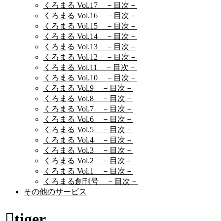
くろまる Vol.17 －目次－
くろまる Vol.16 －目次－
くろまる Vol.15 －目次－
くろまる Vol.14 －目次－
くろまる Vol.13 －目次－
くろまる Vol.12 －目次－
くろまる Vol.11 －目次－
くろまる Vol.10 －目次－
くろまる Vol.9 －目次－
くろまる Vol.8 －目次－
くろまる Vol.7 －目次－
くろまる Vol.6 －目次－
くろまる Vol.5 －目次－
くろまる Vol.4 －目次－
くろまる Vol.3 －目次－
くろまる Vol.2 －目次－
くろまる Vol.1 －目次－
くろまる創刊号 －目次－
その他のサービス
tiger