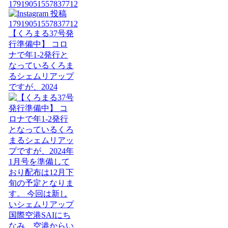
17919051557837712
【くろまる37号発
行準備中】 コロ
ナで年1-2発行と
なっているくろま
るシェムリアップ
ですが、2024