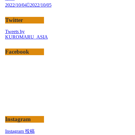
2022/10/04
2022/10/05
Twitter
Tweets by
KUROMARU_ASIA
Facebook
Instagram
Instagram 投稿