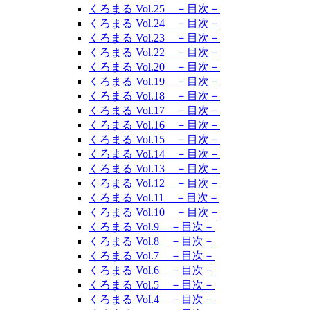
くろまる Vol.25 －目次－
くろまる Vol.24 －目次－
くろまる Vol.23 －目次－
くろまる Vol.22 －目次－
くろまる Vol.20 －目次－
くろまる Vol.19 －目次－
くろまる Vol.18 －目次－
くろまる Vol.17 －目次－
くろまる Vol.16 －目次－
くろまる Vol.15 －目次－
くろまる Vol.14 －目次－
くろまる Vol.13 －目次－
くろまる Vol.12 －目次－
くろまる Vol.11 －目次－
くろまる Vol.10 －目次－
くろまる Vol.9 －目次－
くろまる Vol.8 －目次－
くろまる Vol.7 －目次－
くろまる Vol.6 －目次－
くろまる Vol.5 －目次－
くろまる Vol.4 －目次－