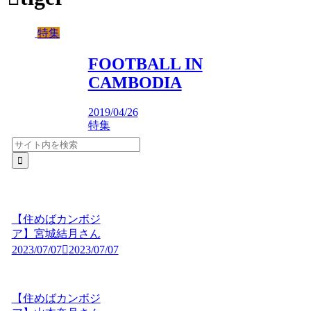
特集
FOOTBALL IN
CAMBODIA
2019/04/26
特集
【住めばカンボジ
ア】宮城結月さん
2023/07/07
2023/07/07
【住めばカンボジ