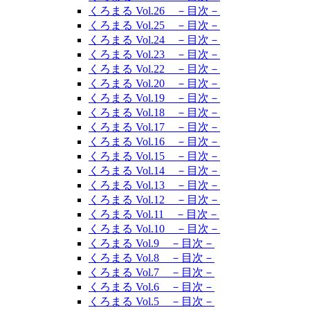
くろまる Vol.26 －目次－
くろまる Vol.25 －目次－
くろまる Vol.24 －目次－
くろまる Vol.23 －目次－
くろまる Vol.22 －目次－
くろまる Vol.20 －目次－
くろまる Vol.19 －目次－
くろまる Vol.18 －目次－
くろまる Vol.17 －目次－
くろまる Vol.16 －目次－
くろまる Vol.15 －目次－
くろまる Vol.14 －目次－
くろまる Vol.13 －目次－
くろまる Vol.12 －目次－
くろまる Vol.11 －目次－
くろまる Vol.10 －目次－
くろまる Vol.9 －目次－
くろまる Vol.8 －目次－
くろまる Vol.7 －目次－
くろまる Vol.6 －目次－
くろまる Vol.5 －目次－