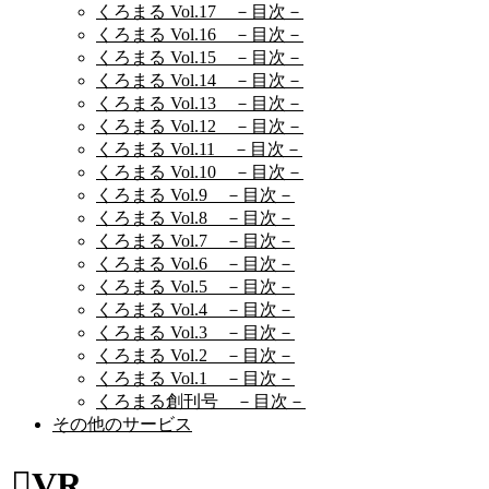
くろまる Vol.17 －目次－
くろまる Vol.16 －目次－
くろまる Vol.15 －目次－
くろまる Vol.14 －目次－
くろまる Vol.13 －目次－
くろまる Vol.12 －目次－
くろまる Vol.11 －目次－
くろまる Vol.10 －目次－
くろまる Vol.9 －目次－
くろまる Vol.8 －目次－
くろまる Vol.7 －目次－
くろまる Vol.6 －目次－
くろまる Vol.5 －目次－
くろまる Vol.4 －目次－
くろまる Vol.3 －目次－
くろまる Vol.2 －目次－
くろまる Vol.1 －目次－
くろまる創刊号 －目次－
その他のサービス
VR