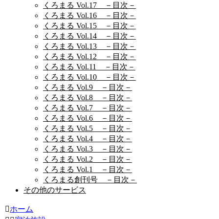
くろまる Vol.17 －目次－
くろまる Vol.16 －目次－
くろまる Vol.15 －目次－
くろまる Vol.14 －目次－
くろまる Vol.13 －目次－
くろまる Vol.12 －目次－
くろまる Vol.11 －目次－
くろまる Vol.10 －目次－
くろまる Vol.9 －目次－
くろまる Vol.8 －目次－
くろまる Vol.7 －目次－
くろまる Vol.6 －目次－
くろまる Vol.5 －目次－
くろまる Vol.4 －目次－
くろまる Vol.3 －目次－
くろまる Vol.2 －目次－
くろまる Vol.1 －目次－
くろまる創刊号 －目次－
その他のサービス
ホーム