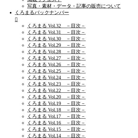
写真・素材・データ・記事の販売について
くろまるバックナンバー
くろまる Vol.32 －目次－
くろまる Vol.31 －目次－
くろまる Vol.30 －目次－
くろまる Vol.29 －目次－
くろまる Vol.28 －目次－
くろまる Vol.27 －目次－
くろまる Vol.26 －目次－
くろまる Vol.25 －目次－
くろまる Vol.24 －目次－
くろまる Vol.23 －目次－
くろまる Vol.22 －目次－
くろまる Vol.20 －目次－
くろまる Vol.19 －目次－
くろまる Vol.18 －目次－
くろまる Vol.17 －目次－
くろまる Vol.16 －目次－
くろまる Vol.15 －目次－
くろまる Vol.14 －目次－