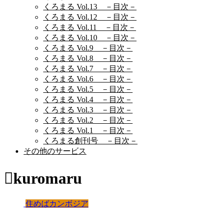
くろまる Vol.13 －目次－
くろまる Vol.12 －目次－
くろまる Vol.11 －目次－
くろまる Vol.10 －目次－
くろまる Vol.9 －目次－
くろまる Vol.8 －目次－
くろまる Vol.7 －目次－
くろまる Vol.6 －目次－
くろまる Vol.5 －目次－
くろまる Vol.4 －目次－
くろまる Vol.3 －目次－
くろまる Vol.2 －目次－
くろまる Vol.1 －目次－
くろまる創刊号 －目次－
その他のサービス
kuromaru
住めばカンボジア