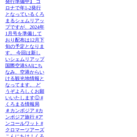
こんにちは！くろ