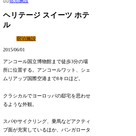
宿泊施設
ヘリテージ スイーツ ホテ
ル
宿泊施設
2015/06/01
アンコール国立博物館まで徒歩3分の場
所に位置する。アンコールワット、シェ
ムリアップ国際空港まで8キロほど。
クラシカルでヨーロッパの邸宅を思わせ
るような外観。
スパやサイクリング、乗馬などアクティ
ブ面が充実しているほか、バンガロータ