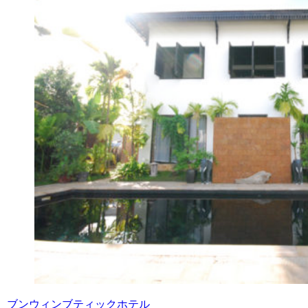
ブンウィンブティックホテル