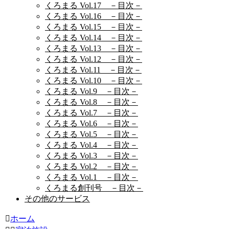
くろまる Vol.17 －目次－
くろまる Vol.16 －目次－
くろまる Vol.15 －目次－
くろまる Vol.14 －目次－
くろまる Vol.13 －目次－
くろまる Vol.12 －目次－
くろまる Vol.11 －目次－
くろまる Vol.10 －目次－
くろまる Vol.9 －目次－
くろまる Vol.8 －目次－
くろまる Vol.7 －目次－
くろまる Vol.6 －目次－
くろまる Vol.5 －目次－
くろまる Vol.4 －目次－
くろまる Vol.3 －目次－
くろまる Vol.2 －目次－
くろまる Vol.1 －目次－
くろまる創刊号 －目次－
その他のサービス
ホーム