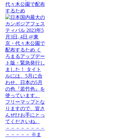
代々木公園で配布
するため