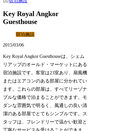
宿泊施設
Key Royal Angkor
Guesthouse
宿泊施設
2015/03/06
Key Royal Angkor Guesthouseは、シェム
リアップのオールド・マーケットにある
宿泊施設です。客室は23室あり、扇風機
またはエアコンのある部屋に分かれてい
ます。これらの部屋は、すべてリーゾナ
ブルな価格で泊まることができます。モ
ダンな雰囲気で明るく、風通しの良い清
潔のある部屋でとてもシンプルです。ス
タッフは、フレンドリーで温かい歓迎と
丁寧なサービスを受けることができま