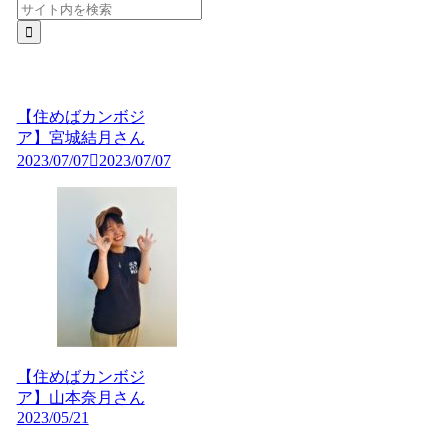
【住めばカンボジ
ア】宮城結月さん
2023/07/07
2023/07/07
【住めばカンボジ
ア】山本奈月さん
2023/05/21