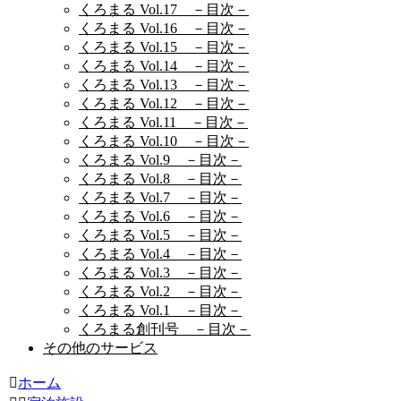
くろまる Vol.17 －目次－
くろまる Vol.16 －目次－
くろまる Vol.15 －目次－
くろまる Vol.14 －目次－
くろまる Vol.13 －目次－
くろまる Vol.12 －目次－
くろまる Vol.11 －目次－
くろまる Vol.10 －目次－
くろまる Vol.9 －目次－
くろまる Vol.8 －目次－
くろまる Vol.7 －目次－
くろまる Vol.6 －目次－
くろまる Vol.5 －目次－
くろまる Vol.4 －目次－
くろまる Vol.3 －目次－
くろまる Vol.2 －目次－
くろまる Vol.1 －目次－
くろまる創刊号 －目次－
その他のサービス
ホーム