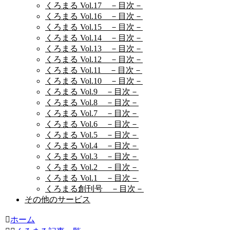
くろまる Vol.17 －目次－
くろまる Vol.16 －目次－
くろまる Vol.15 －目次－
くろまる Vol.14 －目次－
くろまる Vol.13 －目次－
くろまる Vol.12 －目次－
くろまる Vol.11 －目次－
くろまる Vol.10 －目次－
くろまる Vol.9 －目次－
くろまる Vol.8 －目次－
くろまる Vol.7 －目次－
くろまる Vol.6 －目次－
くろまる Vol.5 －目次－
くろまる Vol.4 －目次－
くろまる Vol.3 －目次－
くろまる Vol.2 －目次－
くろまる Vol.1 －目次－
くろまる創刊号 －目次－
その他のサービス
ホーム