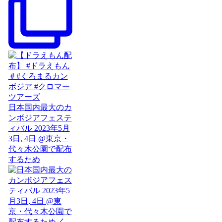
日本国内最大のカ
ンボジアフェステ
ィバル 2023年5月
3日, 4日 @東京・
代々木公園で配布
するため