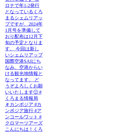
こんにちは！くろ