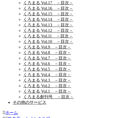
くろまる Vol.17 －目次－
くろまる Vol.16 －目次－
くろまる Vol.15 －目次－
くろまる Vol.14 －目次－
くろまる Vol.13 －目次－
くろまる Vol.12 －目次－
くろまる Vol.11 －目次－
くろまる Vol.10 －目次－
くろまる Vol.9 －目次－
くろまる Vol.8 －目次－
くろまる Vol.7 －目次－
くろまる Vol.6 －目次－
くろまる Vol.5 －目次－
くろまる Vol.4 －目次－
くろまる Vol.3 －目次－
くろまる Vol.2 －目次－
くろまる Vol.1 －目次－
くろまる創刊号 －目次－
その他のサービス
ホーム