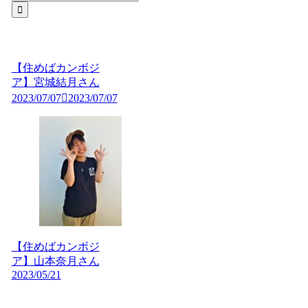
【住めばカンボジ
ア】宮城結月さん
2023/07/07
2023/07/07
【住めばカンボジ
ア】山本奈月さん
2023/05/21