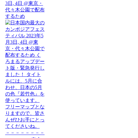
3日, 4日 @東京・
代々木公園で配布
するため