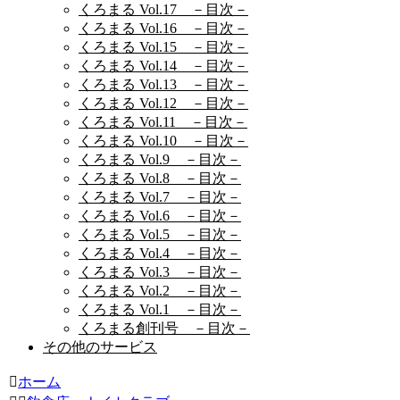
くろまる Vol.17 －目次－
くろまる Vol.16 －目次－
くろまる Vol.15 －目次－
くろまる Vol.14 －目次－
くろまる Vol.13 －目次－
くろまる Vol.12 －目次－
くろまる Vol.11 －目次－
くろまる Vol.10 －目次－
くろまる Vol.9 －目次－
くろまる Vol.8 －目次－
くろまる Vol.7 －目次－
くろまる Vol.6 －目次－
くろまる Vol.5 －目次－
くろまる Vol.4 －目次－
くろまる Vol.3 －目次－
くろまる Vol.2 －目次－
くろまる Vol.1 －目次－
くろまる創刊号 －目次－
その他のサービス
ホーム