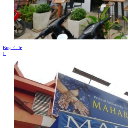
Bugs Cafe