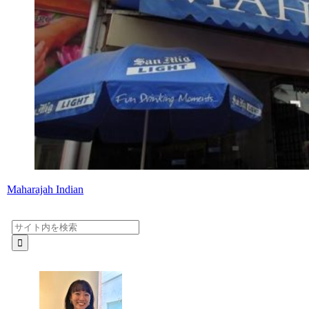
Maharajah Indian