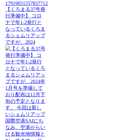
【くろまる37号発
行準備中】 コロ
ナで年1-2発行と
なっているくろま
るシェムリアップ
ですが、2024