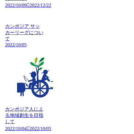
2022/10/09
2022/12/22
カンボジア サッ
カーリーグについ
て
2022/10/05
カンボジア人によ
る地域創生を目指
して
2022/10/04
2022/10/05