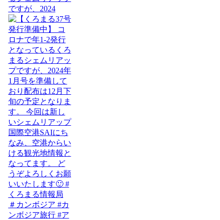
ですが、2024