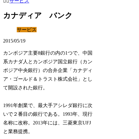
サービス
カナディア バンク
サービス
2015/05/19
カンボジア主要8銀行の内の1つで、中国
系カナダ人とカンボジア国立銀行（カン
ボジア中央銀行）の合弁企業「カナディ
ア・ゴールド＆トラスト株式会社」とし
て開設された銀行。
1991年創業で、最大手アシレダ銀行に次
いで２番目の銀行である。1993年、現行
名称に改称。2013年には、三菱東京UFJ
と業務提携。