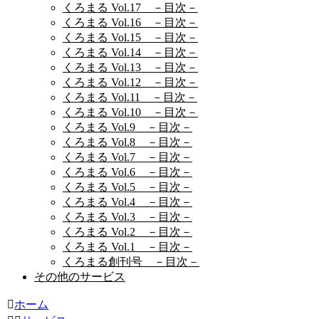
くろまる Vol.17 －目次－
くろまる Vol.16 －目次－
くろまる Vol.15 －目次－
くろまる Vol.14 －目次－
くろまる Vol.13 －目次－
くろまる Vol.12 －目次－
くろまる Vol.11 －目次－
くろまる Vol.10 －目次－
くろまる Vol.9 －目次－
くろまる Vol.8 －目次－
くろまる Vol.7 －目次－
くろまる Vol.6 －目次－
くろまる Vol.5 －目次－
くろまる Vol.4 －目次－
くろまる Vol.3 －目次－
くろまる Vol.2 －目次－
くろまる Vol.1 －目次－
くろまる創刊号 －目次－
その他のサービス
ホーム