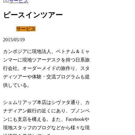
サービス
ピースインツアー
サービス
2015/05/19
カンボジアに現地法人、ベトナム＆ミャ
ンマーに現地ツアーデスクを持つ日系旅
行会社。オーダーメイドの旅作り、スタ
ディツアーや体験・交流プログラムも提
供している。
シェムリアップ本店はシヴァタ通り、カ
ナディアン銀行の近くにあり、プノンペ
ンにも支店を構える。また、Facebookや
現地スタッフのブログなどから様々な現