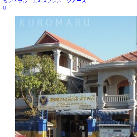
セントラル エキスプレス ツアーズ