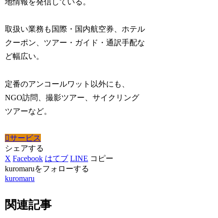
地情報を発信している。
取扱い業務も国際・国内航空券、ホテル
クーポン、ツアー・ガイド・通訳手配な
ど幅広い。
定番のアンコールワット以外にも、
NGO訪問、撮影ツアー、サイクリング
ツアーなど。
サービス
シェアする
X
Facebook
はてブ
LINE
コピー
kuromaruをフォローする
kuromaru
関連記事