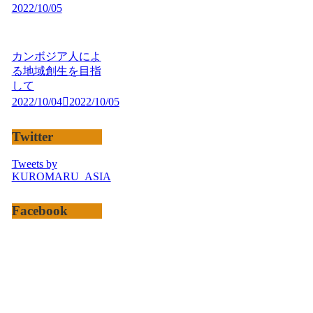
2022/10/05
カンボジア人によ
る地域創生を目指
して
2022/10/04
2022/10/05
Twitter
Tweets by
KUROMARU_ASIA
Facebook