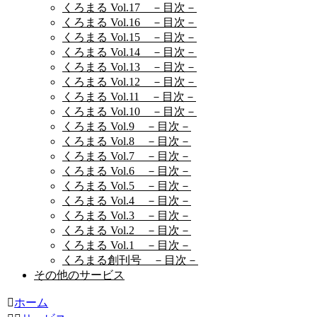
くろまる Vol.17 －目次－
くろまる Vol.16 －目次－
くろまる Vol.15 －目次－
くろまる Vol.14 －目次－
くろまる Vol.13 －目次－
くろまる Vol.12 －目次－
くろまる Vol.11 －目次－
くろまる Vol.10 －目次－
くろまる Vol.9 －目次－
くろまる Vol.8 －目次－
くろまる Vol.7 －目次－
くろまる Vol.6 －目次－
くろまる Vol.5 －目次－
くろまる Vol.4 －目次－
くろまる Vol.3 －目次－
くろまる Vol.2 －目次－
くろまる Vol.1 －目次－
くろまる創刊号 －目次－
その他のサービス
ホーム