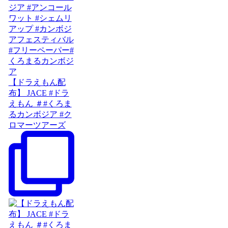
【ドラえもん配
布】 JACE #ドラ
えもん ＃#くろま
るカンボジア #ク
ロマーツアーズ