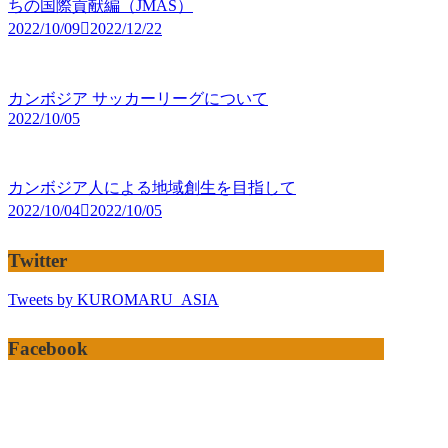
ちの国際貢献編（JMAS）
2022/10/09
2022/12/22
カンボジア サッカーリーグについて
2022/10/05
カンボジア人による地域創生を目指して
2022/10/04
2022/10/05
Twitter
Tweets by KUROMARU_ASIA
Facebook