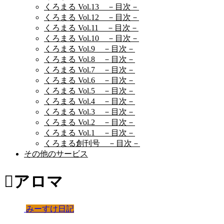
くろまる Vol.13 －目次－
くろまる Vol.12 －目次－
くろまる Vol.11 －目次－
くろまる Vol.10 －目次－
くろまる Vol.9 －目次－
くろまる Vol.8 －目次－
くろまる Vol.7 －目次－
くろまる Vol.6 －目次－
くろまる Vol.5 －目次－
くろまる Vol.4 －目次－
くろまる Vol.3 －目次－
くろまる Vol.2 －目次－
くろまる Vol.1 －目次－
くろまる創刊号 －目次－
その他のサービス
アロマ
みーすけ日記