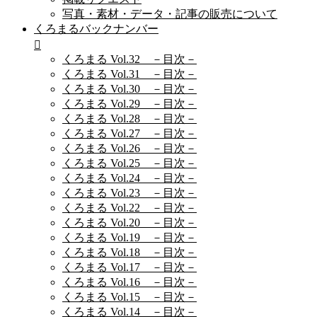
写真・素材・データ・記事の販売について
くろまるバックナンバー
くろまる Vol.32 －目次－
くろまる Vol.31 －目次－
くろまる Vol.30 －目次－
くろまる Vol.29 －目次－
くろまる Vol.28 －目次－
くろまる Vol.27 －目次－
くろまる Vol.26 －目次－
くろまる Vol.25 －目次－
くろまる Vol.24 －目次－
くろまる Vol.23 －目次－
くろまる Vol.22 －目次－
くろまる Vol.20 －目次－
くろまる Vol.19 －目次－
くろまる Vol.18 －目次－
くろまる Vol.17 －目次－
くろまる Vol.16 －目次－
くろまる Vol.15 －目次－
くろまる Vol.14 －目次－