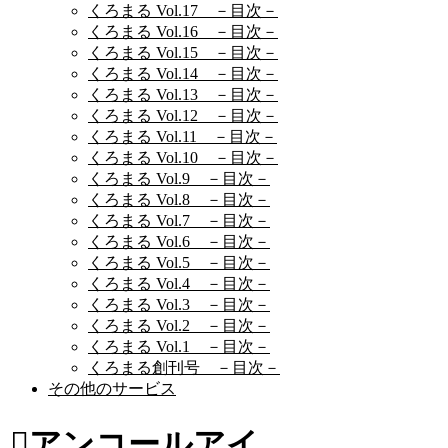
くろまる Vol.17 －目次－
くろまる Vol.16 －目次－
くろまる Vol.15 －目次－
くろまる Vol.14 －目次－
くろまる Vol.13 －目次－
くろまる Vol.12 －目次－
くろまる Vol.11 －目次－
くろまる Vol.10 －目次－
くろまる Vol.9 －目次－
くろまる Vol.8 －目次－
くろまる Vol.7 －目次－
くろまる Vol.6 －目次－
くろまる Vol.5 －目次－
くろまる Vol.4 －目次－
くろまる Vol.3 －目次－
くろまる Vol.2 －目次－
くろまる Vol.1 －目次－
くろまる創刊号 －目次－
その他のサービス
アンコールアイ