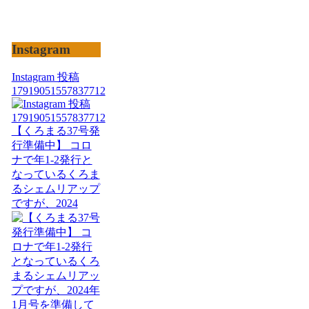
Instagram
Instagram 投稿
17919051557837712
【くろまる37号発
行準備中】 コロ
ナで年1-2発行と
なっているくろま
るシェムリアップ
ですが、2024