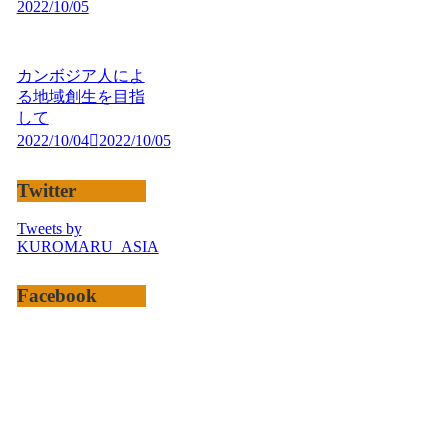
2022/10/05
カンボジア人によ
る地域創生を目指
して
2022/10/04
2022/10/05
Twitter
Tweets by
KUROMARU_ASIA
Facebook