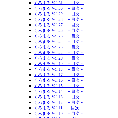
くろまる Vol.31 －目次－
くろまる Vol.30 －目次－
くろまる Vol.29 －目次－
くろまる Vol.28 －目次－
くろまる Vol.27 －目次－
くろまる Vol.26 －目次－
くろまる Vol.25 －目次－
くろまる Vol.24 －目次－
くろまる Vol.23 －目次－
くろまる Vol.22 －目次－
くろまる Vol.20 －目次－
くろまる Vol.19 －目次－
くろまる Vol.18 －目次－
くろまる Vol.17 －目次－
くろまる Vol.16 －目次－
くろまる Vol.15 －目次－
くろまる Vol.14 －目次－
くろまる Vol.13 －目次－
くろまる Vol.12 －目次－
くろまる Vol.11 －目次－
くろまる Vol.10 －目次－