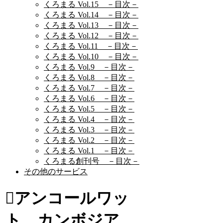
くろまる Vol.15 －目次－
くろまる Vol.14 －目次－
くろまる Vol.13 －目次－
くろまる Vol.12 －目次－
くろまる Vol.11 －目次－
くろまる Vol.10 －目次－
くろまる Vol.9 －目次－
くろまる Vol.8 －目次－
くろまる Vol.7 －目次－
くろまる Vol.6 －目次－
くろまる Vol.5 －目次－
くろまる Vol.4 －目次－
くろまる Vol.3 －目次－
くろまる Vol.2 －目次－
くろまる Vol.1 －目次－
くろまる創刊号 －目次－
その他のサービス
アンコールワッ
ト、カンボジア、