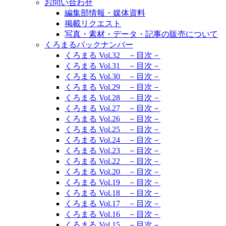
お問い合わせ
編集部情報・媒体資料
掲載リクエスト
写真・素材・データ・記事の販売について
くろまるバックナンバー
くろまる Vol.32 －目次－
くろまる Vol.31 －目次－
くろまる Vol.30 －目次－
くろまる Vol.29 －目次－
くろまる Vol.28 －目次－
くろまる Vol.27 －目次－
くろまる Vol.26 －目次－
くろまる Vol.25 －目次－
くろまる Vol.24 －目次－
くろまる Vol.23 －目次－
くろまる Vol.22 －目次－
くろまる Vol.20 －目次－
くろまる Vol.19 －目次－
くろまる Vol.18 －目次－
くろまる Vol.17 －目次－
くろまる Vol.16 －目次－
くろまる Vol.15 －目次－