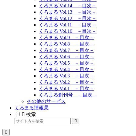
くろまる Vol.14 －目次－
くろまる Vol.13 －目次－
くろまる Vol.12 －目次－
くろまる Vol.11 －目次－
くろまる Vol.10 －目次－
くろまる Vol.9 －目次－
くろまる Vol.8 －目次－
くろまる Vol.7 －目次－
くろまる Vol.6 －目次－
くろまる Vol.5 －目次－
くろまる Vol.4 －目次－
くろまる Vol.3 －目次－
くろまる Vol.2 －目次－
くろまる Vol.1 －目次－
くろまる創刊号 －目次－
その他のサービス
くろまる情報局
検索