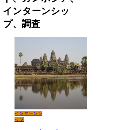
インターンシッ
プ、調査
インターンシ
ップ