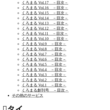
くろまる Vol.17 －目次－
くろまる Vol.16 －目次－
くろまる Vol.15 －目次－
くろまる Vol.14 －目次－
くろまる Vol.13 －目次－
くろまる Vol.12 －目次－
くろまる Vol.11 －目次－
くろまる Vol.10 －目次－
くろまる Vol.9 －目次－
くろまる Vol.8 －目次－
くろまる Vol.7 －目次－
くろまる Vol.6 －目次－
くろまる Vol.5 －目次－
くろまる Vol.4 －目次－
くろまる Vol.3 －目次－
くろまる Vol.2 －目次－
くろまる Vol.1 －目次－
くろまる創刊号 －目次－
その他のサービス
タイ