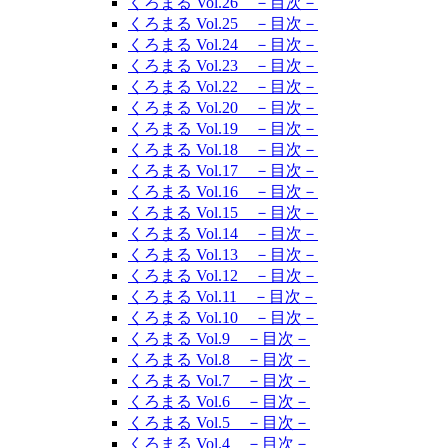
くろまる Vol.26 －目次－
くろまる Vol.25 －目次－
くろまる Vol.24 －目次－
くろまる Vol.23 －目次－
くろまる Vol.22 －目次－
くろまる Vol.20 －目次－
くろまる Vol.19 －目次－
くろまる Vol.18 －目次－
くろまる Vol.17 －目次－
くろまる Vol.16 －目次－
くろまる Vol.15 －目次－
くろまる Vol.14 －目次－
くろまる Vol.13 －目次－
くろまる Vol.12 －目次－
くろまる Vol.11 －目次－
くろまる Vol.10 －目次－
くろまる Vol.9 －目次－
くろまる Vol.8 －目次－
くろまる Vol.7 －目次－
くろまる Vol.6 －目次－
くろまる Vol.5 －目次－
くろまる Vol.4 －目次－