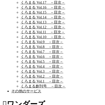
くろまる Vol.17 －目次－
くろまる Vol.16 －目次－
くろまる Vol.15 －目次－
くろまる Vol.14 －目次－
くろまる Vol.13 －目次－
くろまる Vol.12 －目次－
くろまる Vol.11 －目次－
くろまる Vol.10 －目次－
くろまる Vol.9 －目次－
くろまる Vol.8 －目次－
くろまる Vol.7 －目次－
くろまる Vol.6 －目次－
くろまる Vol.5 －目次－
くろまる Vol.4 －目次－
くろまる Vol.3 －目次－
くろまる Vol.2 －目次－
くろまる Vol.1 －目次－
くろまる創刊号 －目次－
その他のサービス
ワンダーズ