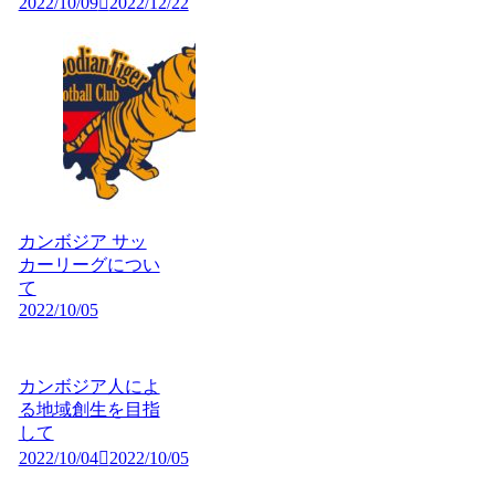
2022/10/09
2022/12/22
カンボジア サッ
カーリーグについ
て
2022/10/05
カンボジア人によ
る地域創生を目指
して
2022/10/04
2022/10/05