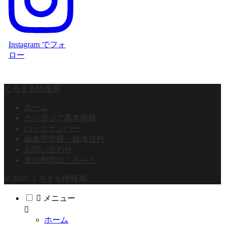
Instagram でフォ
ロー
くろまる情報局
ホーム
カンボジア基本情報
バックナンバー
編集部情報・媒体資料
お問い合わせ
旅の相談はこちら！
© 2015 くろまる情報局.
メニュー
ホーム