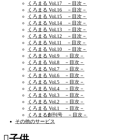
くろまる Vol.17 －目次－
くろまる Vol.16 －目次－
くろまる Vol.15 －目次－
くろまる Vol.14 －目次－
くろまる Vol.13 －目次－
くろまる Vol.12 －目次－
くろまる Vol.11 －目次－
くろまる Vol.10 －目次－
くろまる Vol.9 －目次－
くろまる Vol.8 －目次－
くろまる Vol.7 －目次－
くろまる Vol.6 －目次－
くろまる Vol.5 －目次－
くろまる Vol.4 －目次－
くろまる Vol.3 －目次－
くろまる Vol.2 －目次－
くろまる Vol.1 －目次－
くろまる創刊号 －目次－
その他のサービス
子供