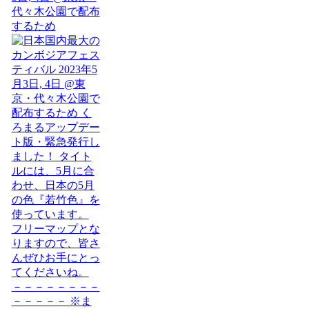
代々木公園で配布
するため