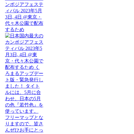
ンボジアフェステ
ィバル 2023年5月
3日, 4日 @東京・
代々木公園で配布
するため