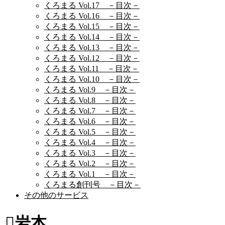
くろまる Vol.17 －目次－
くろまる Vol.16 －目次－
くろまる Vol.15 －目次－
くろまる Vol.14 －目次－
くろまる Vol.13 －目次－
くろまる Vol.12 －目次－
くろまる Vol.11 －目次－
くろまる Vol.10 －目次－
くろまる Vol.9 －目次－
くろまる Vol.8 －目次－
くろまる Vol.7 －目次－
くろまる Vol.6 －目次－
くろまる Vol.5 －目次－
くろまる Vol.4 －目次－
くろまる Vol.3 －目次－
くろまる Vol.2 －目次－
くろまる Vol.1 －目次－
くろまる創刊号 －目次－
その他のサービス
岩本