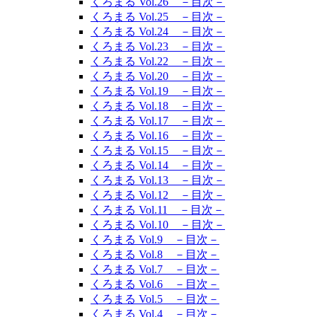
くろまる Vol.26 －目次－
くろまる Vol.25 －目次－
くろまる Vol.24 －目次－
くろまる Vol.23 －目次－
くろまる Vol.22 －目次－
くろまる Vol.20 －目次－
くろまる Vol.19 －目次－
くろまる Vol.18 －目次－
くろまる Vol.17 －目次－
くろまる Vol.16 －目次－
くろまる Vol.15 －目次－
くろまる Vol.14 －目次－
くろまる Vol.13 －目次－
くろまる Vol.12 －目次－
くろまる Vol.11 －目次－
くろまる Vol.10 －目次－
くろまる Vol.9 －目次－
くろまる Vol.8 －目次－
くろまる Vol.7 －目次－
くろまる Vol.6 －目次－
くろまる Vol.5 －目次－
くろまる Vol.4 －目次－