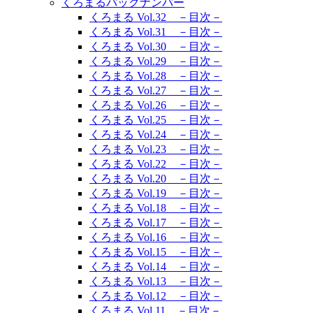
くろまるバックナンバー
くろまる Vol.32 －目次－
くろまる Vol.31 －目次－
くろまる Vol.30 －目次－
くろまる Vol.29 －目次－
くろまる Vol.28 －目次－
くろまる Vol.27 －目次－
くろまる Vol.26 －目次－
くろまる Vol.25 －目次－
くろまる Vol.24 －目次－
くろまる Vol.23 －目次－
くろまる Vol.22 －目次－
くろまる Vol.20 －目次－
くろまる Vol.19 －目次－
くろまる Vol.18 －目次－
くろまる Vol.17 －目次－
くろまる Vol.16 －目次－
くろまる Vol.15 －目次－
くろまる Vol.14 －目次－
くろまる Vol.13 －目次－
くろまる Vol.12 －目次－
くろまる Vol.11 －目次－