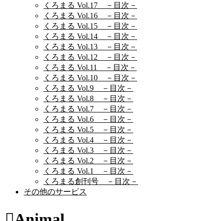
くろまる Vol.17 －目次－
くろまる Vol.16 －目次－
くろまる Vol.15 －目次－
くろまる Vol.14 －目次－
くろまる Vol.13 －目次－
くろまる Vol.12 －目次－
くろまる Vol.11 －目次－
くろまる Vol.10 －目次－
くろまる Vol.9 －目次－
くろまる Vol.8 －目次－
くろまる Vol.7 －目次－
くろまる Vol.6 －目次－
くろまる Vol.5 －目次－
くろまる Vol.4 －目次－
くろまる Vol.3 －目次－
くろまる Vol.2 －目次－
くろまる Vol.1 －目次－
くろまる創刊号 －目次－
その他のサービス
Animal