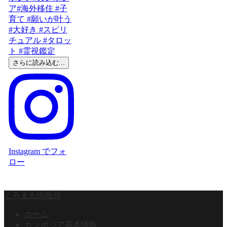
さらに読み込む...
Instagram でフォ
ロー
くろまる情報局
ホーム
カンボジア基本情報