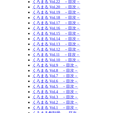
くろまる Vol.22 －目次－
くろまる Vol.20 －目次－
くろまる Vol.19 －目次－
くろまる Vol.18 －目次－
くろまる Vol.17 －目次－
くろまる Vol.16 －目次－
くろまる Vol.15 －目次－
くろまる Vol.14 －目次－
くろまる Vol.13 －目次－
くろまる Vol.12 －目次－
くろまる Vol.11 －目次－
くろまる Vol.10 －目次－
くろまる Vol.9 －目次－
くろまる Vol.8 －目次－
くろまる Vol.7 －目次－
くろまる Vol.6 －目次－
くろまる Vol.5 －目次－
くろまる Vol.4 －目次－
くろまる Vol.3 －目次－
くろまる Vol.2 －目次－
くろまる Vol.1 －目次－
くろまる創刊号 －目次－