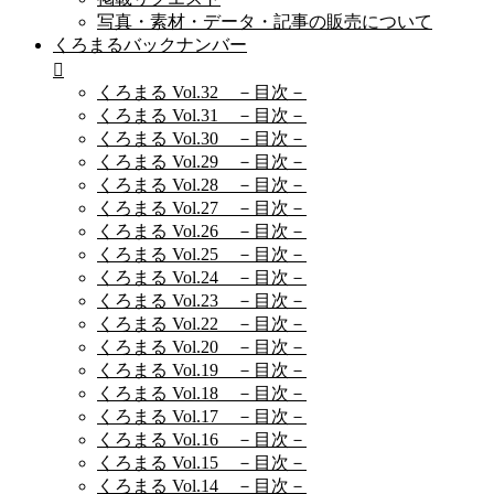
写真・素材・データ・記事の販売について
くろまるバックナンバー
くろまる Vol.32 －目次－
くろまる Vol.31 －目次－
くろまる Vol.30 －目次－
くろまる Vol.29 －目次－
くろまる Vol.28 －目次－
くろまる Vol.27 －目次－
くろまる Vol.26 －目次－
くろまる Vol.25 －目次－
くろまる Vol.24 －目次－
くろまる Vol.23 －目次－
くろまる Vol.22 －目次－
くろまる Vol.20 －目次－
くろまる Vol.19 －目次－
くろまる Vol.18 －目次－
くろまる Vol.17 －目次－
くろまる Vol.16 －目次－
くろまる Vol.15 －目次－
くろまる Vol.14 －目次－