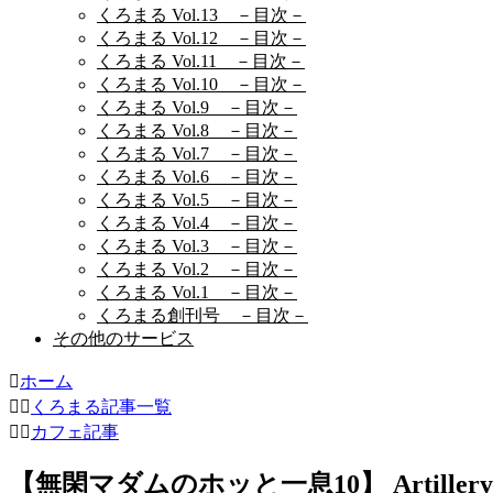
くろまる Vol.13 －目次－
くろまる Vol.12 －目次－
くろまる Vol.11 －目次－
くろまる Vol.10 －目次－
くろまる Vol.9 －目次－
くろまる Vol.8 －目次－
くろまる Vol.7 －目次－
くろまる Vol.6 －目次－
くろまる Vol.5 －目次－
くろまる Vol.4 －目次－
くろまる Vol.3 －目次－
くろまる Vol.2 －目次－
くろまる Vol.1 －目次－
くろまる創刊号 －目次－
その他のサービス
ホーム
くろまる記事一覧
カフェ記事
【無閑マダムのホッと一息10】 Artillery 